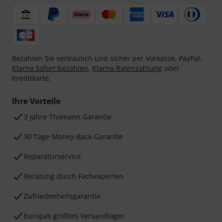
Bezahlen Sie vertraulich und sicher per Vorkasse, PayPal,
Klarna Sofort bezahlen
,
Klarna Ratenzahlung
oder
Kreditkarte.
Ihre Vorteile
3 Jahre Thomann Garantie
30 Tage Money-Back-Garantie
Reparaturservice
Beratung durch Fachexperten
Zufriedenheitsgarantie
Europas größtes Versandlager