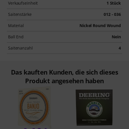
Verkaufseinheit
1 Stück
Saitenstärke
012 - 036
Material
Nickel Round Wound
Ball End
Nein
Saitenanzahl
4
Das kauften Kunden, die sich dieses
Produkt angesehen haben