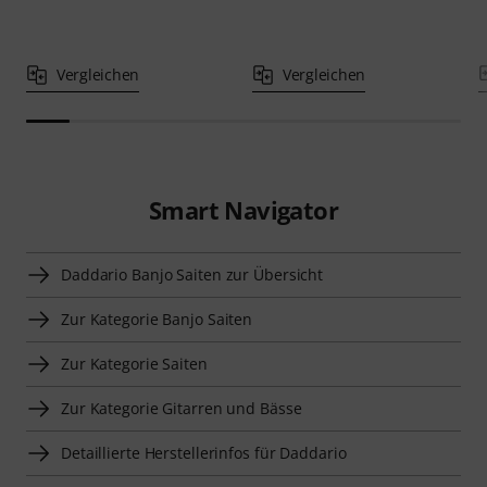
Vergleichen
Vergleichen
Smart Navigator
Daddario Banjo Saiten zur Übersicht
Zur Kategorie Banjo Saiten
Zur Kategorie Saiten
Zur Kategorie Gitarren und Bässe
Detaillierte Herstellerinfos für Daddario