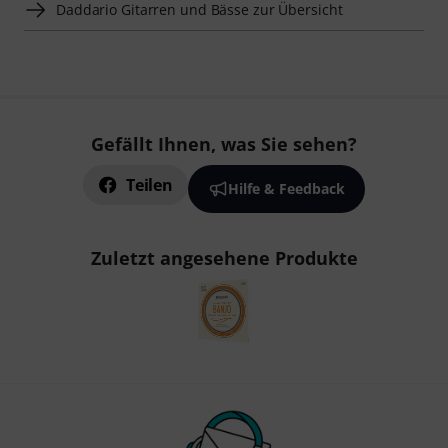
Daddario Gitarren und Bässe zur Übersicht
Gefällt Ihnen, was Sie sehen?
Teilen
Hilfe & Feedback
Zuletzt angesehene Produkte