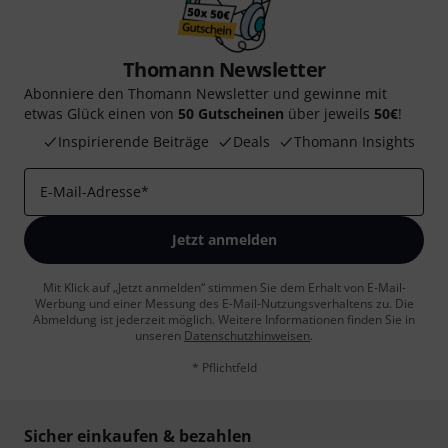
Thomann Newsletter
Abonniere den Thomann Newsletter und gewinne mit
etwas Glück einen von
50 Gutscheinen
über jeweils
50€
!
Inspirierende Beiträge
Deals
Thomann Insights
E-Mail-Adresse
*
Jetzt anmelden
Mit Klick auf „Jetzt anmelden“ stimmen Sie dem Erhalt von E-Mail-
Werbung und einer Messung des E-Mail-Nutzungsverhaltens zu. Die
Abmeldung ist jederzeit möglich. Weitere Informationen finden Sie in
unseren
Datenschutzhinweisen
.
* Pflichtfeld
Sicher einkaufen & bezahlen