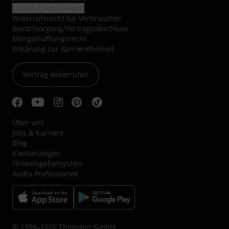
Cookie-Einstellungen
Widerrufsrecht für Verbraucher
Bestellvorgang/Vertragsabschluss
Mängelhaftungsrecht
Erklärung zur Barrierefreiheit
Vertrag widerrufen
Über uns
Jobs & Karriere
Blog
Kleinanzeigen
Hinweisgebersystem
Audio Professionell
© 1996–2026 Thomann GmbH.