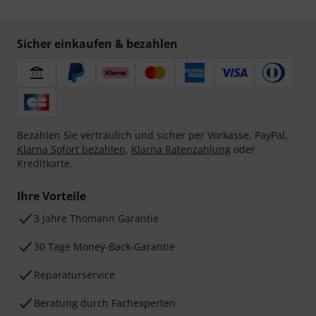
Sicher einkaufen & bezahlen
Bezahlen Sie vertraulich und sicher per Vorkasse, PayPal,
Klarna Sofort bezahlen
,
Klarna Ratenzahlung
oder
Kreditkarte.
Ihre Vorteile
3 Jahre Thomann Garantie
30 Tage Money-Back-Garantie
Reparaturservice
Beratung durch Fachexperten