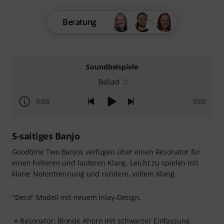
Beratung
Soundbeispiele
Ballad
0:00
0:00
5-saitiges Banjo
Goodtime Two Banjos verfügen über einen Resonator für
einen helleren und lauteren Klang. Leicht zu spielen mit
klarer Notentrennung und rundem, vollem Klang.
"Deco" Modell mit neuem Inlay-Design.
Resonator: Blonde Ahorn mit schwarzer Einfassung