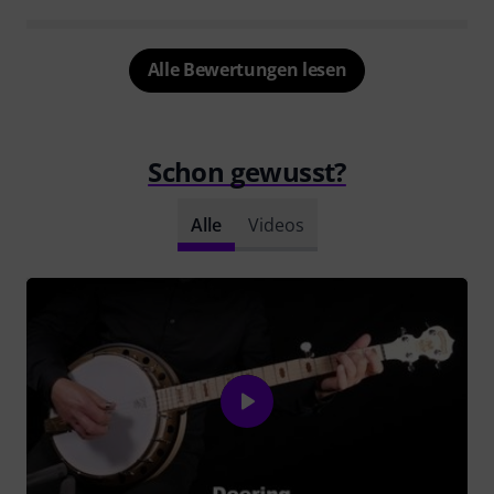
Alle Bewertungen lesen
Schon gewusst?
Alle
Videos