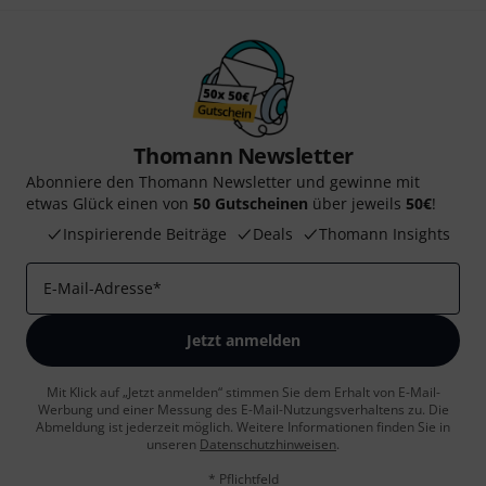
Thomann Newsletter
Abonniere den Thomann Newsletter und gewinne mit
etwas Glück einen von
50 Gutscheinen
über jeweils
50€
!
Inspirierende Beiträge
Deals
Thomann Insights
E-Mail-Adresse
*
Jetzt anmelden
Mit Klick auf „Jetzt anmelden“ stimmen Sie dem Erhalt von E-Mail-
Werbung und einer Messung des E-Mail-Nutzungsverhaltens zu. Die
Abmeldung ist jederzeit möglich. Weitere Informationen finden Sie in
unseren
Datenschutzhinweisen
.
* Pflichtfeld