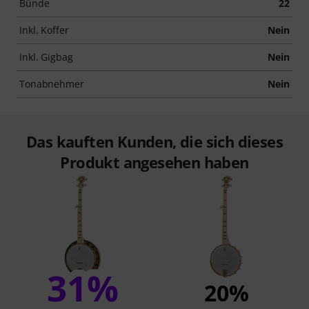
Bünde
22
Inkl. Koffer
Nein
Inkl. Gigbag
Nein
Tonabnehmer
Nein
Das kauften Kunden, die sich dieses
Produkt angesehen haben
31%
20%