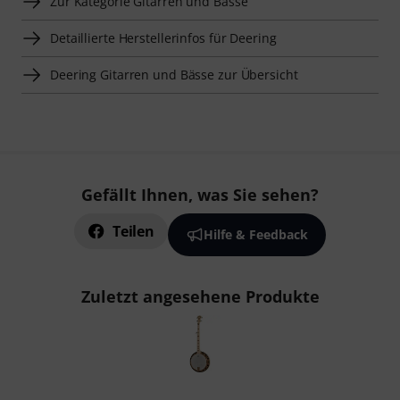
Zur Kategorie Gitarren und Bässe
Detaillierte Herstellerinfos für Deering
Deering Gitarren und Bässe zur Übersicht
Gefällt Ihnen, was Sie sehen?
Teilen
Hilfe & Feedback
Zuletzt angesehene Produkte