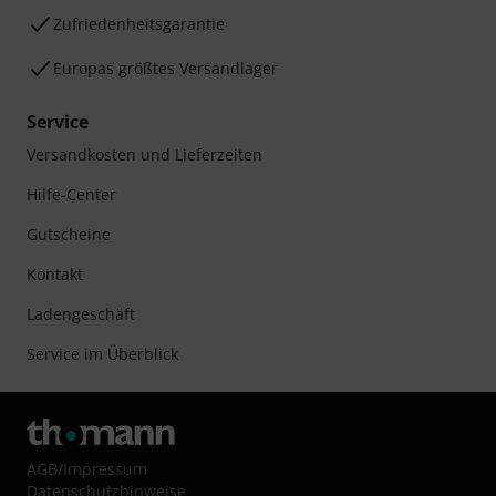
Zufriedenheitsgarantie
Europas größtes Versandlager
Service
Versandkosten und Lieferzeiten
Hilfe-Center
Gutscheine
Kontakt
Ladengeschäft
Service im Überblick
AGB
/
Impressum
Datenschutzhinweise