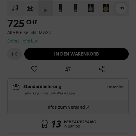
+11
725
CHF
Alle Preise inkl. MwSt.
Sofort lieferbar
IN DEN WARENKORB
1
Standardlieferung
kostenlos
Lieferung in ca. 2-4 Werktagen
Infos zum Versand
13
VERKAUFSRANG
in Banjos