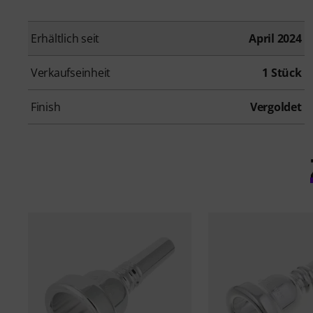
Erhältlich seit
April 2024
Verkaufseinheit
1 Stück
Finish
Vergoldet