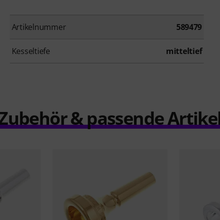
Artikelnummer
589479
Kesseltiefe
mitteltief
Zubehör & passende Artike