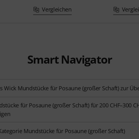
Vergleichen
Vergle
Smart Navigator
s Wick Mundstücke für Posaune (großer Schaft) zur Übe
stücke für Posaune (großer Schaft) für 200 CHF–300 C
igen
Kategorie Mundstücke für Posaune (großer Schaft)