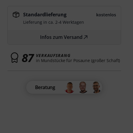
Standardlieferung
kostenlos
Lieferung in ca. 2-4 Werktagen
Infos zum Versand
87
VERKAUFSRANG
in Mundstücke für Posaune (großer Schaft)
Beratung