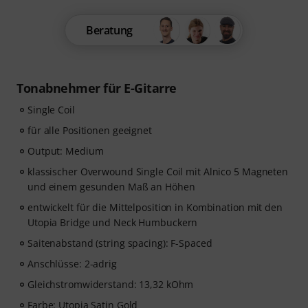
Beratung
Tonabnehmer für E-Gitarre
Single Coil
für alle Positionen geeignet
Output: Medium
klassischer Overwound Single Coil mit Alnico 5 Magneten
und einem gesunden Maß an Höhen
entwickelt für die Mittelposition in Kombination mit den
Utopia Bridge und Neck Humbuckern
Saitenabstand (string spacing): F-Spaced
Anschlüsse: 2-adrig
Gleichstromwiderstand: 13,32 kOhm
Farbe: Utopia Satin Gold