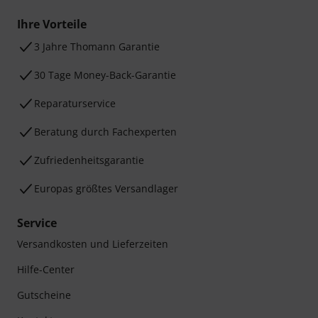
Ihre Vorteile
3 Jahre Thomann Garantie
30 Tage Money-Back-Garantie
Reparaturservice
Beratung durch Fachexperten
Zufriedenheitsgarantie
Europas größtes Versandlager
Service
Versandkosten und Lieferzeiten
Hilfe-Center
Gutscheine