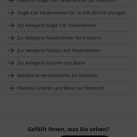
DiMarzio Single Coil Tonabnehmer zur Übersicht
Single Coil Tonabnehmer für 70 CHF–90 CHF anzeigen
Zur Kategorie Single Coil Tonabnehmer
Zur Kategorie Tonabnehmer für E-Gitarre
Zur Kategorie Pickups und Tonabnehmer
Zur Kategorie Gitarren und Bässe
Detaillierte Herstellerinfos für DiMarzio
DiMarzio Gitarren und Bässe zur Übersicht
Gefällt Ihnen, was Sie sehen?