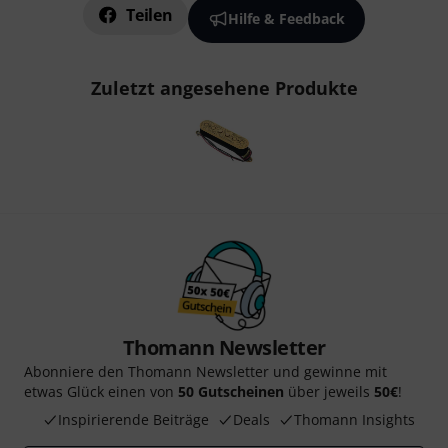
Teilen
Hilfe & Feedback
Zuletzt angesehene Produkte
Thomann Newsletter
Abonniere den Thomann Newsletter und gewinne mit
etwas Glück einen von
50 Gutscheinen
über jeweils
50€
!
Inspirierende Beiträge
Deals
Thomann Insights