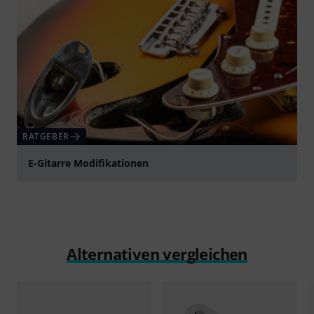
RATGEBER
E-Gitarre Modifikationen
Alternativen vergleichen