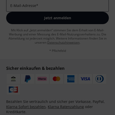
E-Mail-Adresse
*
Jetzt anmelden
Mit Klick auf „Jetzt anmelden“ stimmen Sie dem Erhalt von E-Mail-
Werbung und einer Messung des E-Mail-Nutzungsverhaltens zu. Die
Abmeldung ist jederzeit möglich. Weitere Informationen finden Sie in
unseren
Datenschutzhinweisen
.
* Pflichtfeld
Sicher einkaufen & bezahlen
Bezahlen Sie vertraulich und sicher per Vorkasse, PayPal,
Klarna Sofort bezahlen
,
Klarna Ratenzahlung
oder
Kreditkarte.