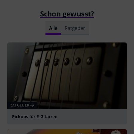
Schon gewusst?
Alle
Ratgeber
RATGEBER
Pickups für E-Gitarren