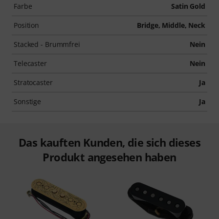
Farbe
Satin Gold
Position
Bridge, Middle, Neck
Stacked - Brummfrei
Nein
Telecaster
Nein
Stratocaster
Ja
Sonstige
Ja
Das kauften Kunden, die sich dieses
Produkt angesehen haben