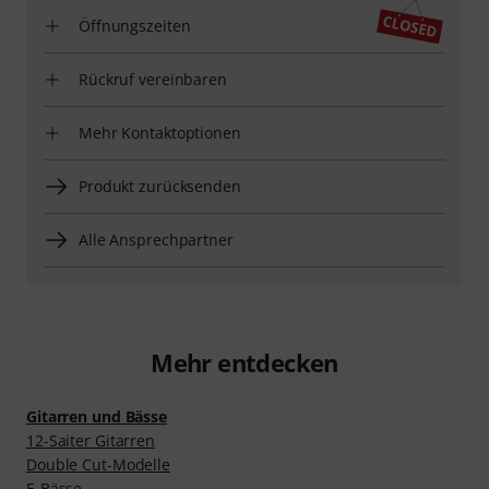
Öffnungszeiten
Rückruf vereinbaren
Mehr Kontaktoptionen
Produkt zurücksenden
Alle Ansprechpartner
Mehr entdecken
Gitarren und Bässe
12-Saiter Gitarren
Double Cut-Modelle
E-Bässe