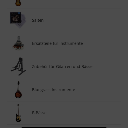
Saiten
Ersatzteile für Instrumente
Zubehör für Gitarren und Bässe
Bluegrass Instrumente
E-Bässe