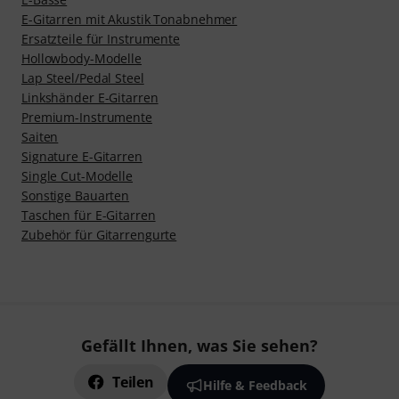
E-Gitarren mit Akustik Tonabnehmer
Ersatzteile für Instrumente
Hollowbody-Modelle
Lap Steel/Pedal Steel
Linkshänder E-Gitarren
Premium-Instrumente
Saiten
Signature E-Gitarren
Single Cut-Modelle
Sonstige Bauarten
Taschen für E-Gitarren
Zubehör für Gitarrengurte
Gefällt Ihnen, was Sie sehen?
Teilen
Hilfe & Feedback