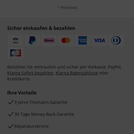
* Pflichtfeld
Sicher einkaufen & bezahlen
Bezahlen Sie vertraulich und sicher per Vorkasse, PayPal,
Klarna Sofort bezahlen
,
Klarna Ratenzahlung
oder
Kreditkarte.
Ihre Vorteile
3 Jahre Thomann Garantie
30 Tage Money-Back-Garantie
Reparaturservice