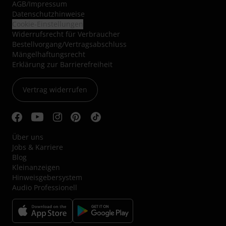
AGB
/
Impressum
Datenschutzhinweise
Cookie-Einstellungen
Widerrufsrecht für Verbraucher
Bestellvorgang/Vertragsabschluss
Mängelhaftungsrecht
Erklärung zur Barrierefreiheit
Vertrag widerrufen
Über uns
Jobs & Karriere
Blog
Kleinanzeigen
Hinweisgebersystem
Audio Professionell