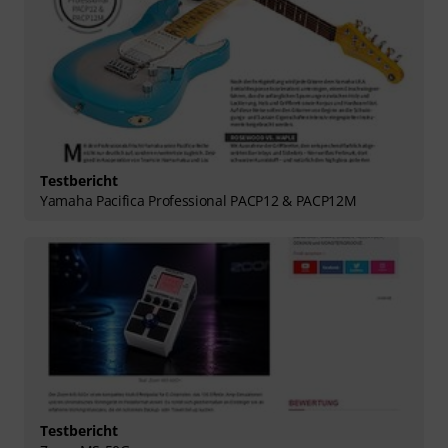
Testbericht
Yamaha Pacifica Professional PACP12 & PACP12M
Testbericht