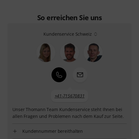
So erreichen Sie uns
Kundenservice Schweiz
+41-715670831
Unser Thomann Team Kundenservice steht Ihnen bei
allen Fragen und Problemen nach dem Kauf zur Seite.
Kundennummer bereithalten