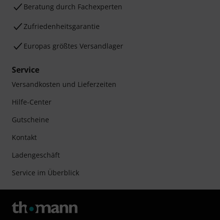
Beratung durch Fachexperten
Zufriedenheitsgarantie
Europas größtes Versandlager
Service
Versandkosten und Lieferzeiten
Hilfe-Center
Gutscheine
Kontakt
Ladengeschäft
Service im Überblick