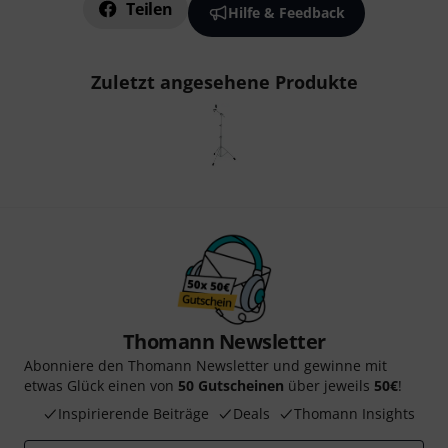
Teilen
Hilfe & Feedback
Zuletzt angesehene Produkte
Thomann Newsletter
Abonniere den Thomann Newsletter und gewinne mit
etwas Glück einen von
50 Gutscheinen
über jeweils
50€
!
Inspirierende Beiträge
Deals
Thomann Insights