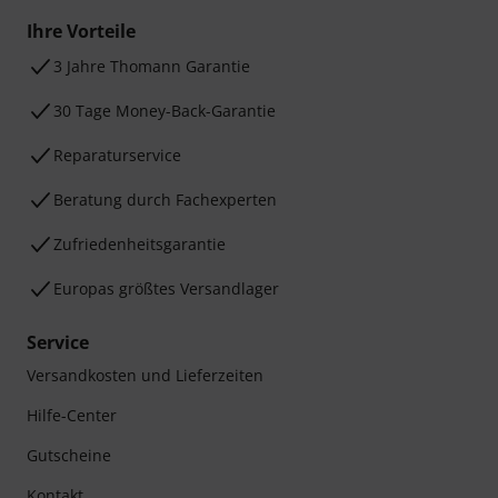
Ihre Vorteile
3 Jahre Thomann Garantie
30 Tage Money-Back-Garantie
Reparaturservice
Beratung durch Fachexperten
Zufriedenheitsgarantie
Europas größtes Versandlager
Service
Versandkosten und Lieferzeiten
Hilfe-Center
Gutscheine
Kontakt