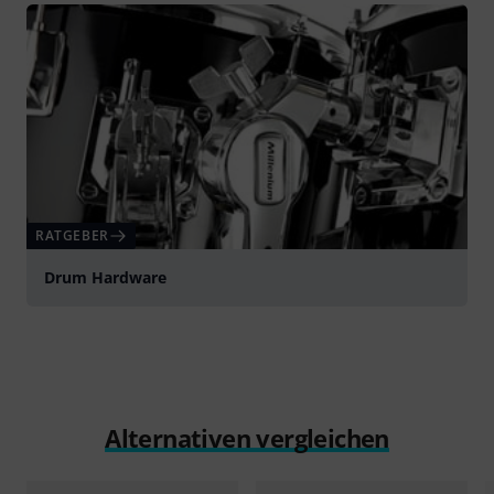
RATGEBER
Drum Hardware
Alternativen vergleichen