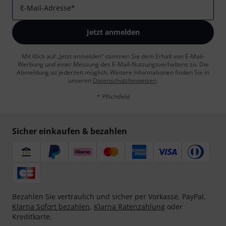
E-Mail-Adresse
*
Jetzt anmelden
Mit Klick auf „Jetzt anmelden“ stimmen Sie dem Erhalt von E-Mail-
Werbung und einer Messung des E-Mail-Nutzungsverhaltens zu. Die
Abmeldung ist jederzeit möglich. Weitere Informationen finden Sie in
unseren
Datenschutzhinweisen
.
* Pflichtfeld
Sicher einkaufen & bezahlen
Bezahlen Sie vertraulich und sicher per Vorkasse, PayPal,
Klarna Sofort bezahlen
,
Klarna Ratenzahlung
oder
Kreditkarte.