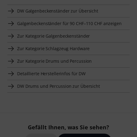
DW Galgenbeckenständer zur Übersicht
Galgenbeckenständer für 90 CHF–110 CHF anzeigen
Zur Kategorie Galgenbeckenständer
Zur Kategorie Schlagzeug Hardware
Zur Kategorie Drums und Percussion
Detaillierte Herstellerinfos für DW
DW Drums und Percussion zur Übersicht
Gefällt Ihnen, was Sie sehen?