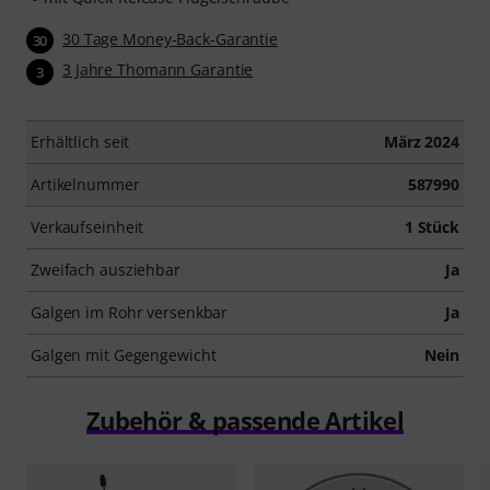
30 Tage Money-Back-Garantie
30
3 Jahre Thomann Garantie
3
Erhältlich seit
März 2024
Artikelnummer
587990
Verkaufseinheit
1 Stück
Zweifach ausziehbar
Ja
Galgen im Rohr versenkbar
Ja
Galgen mit Gegengewicht
Nein
Zubehör & passende Artikel