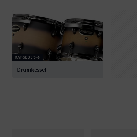
RATGEBER
Drumkessel