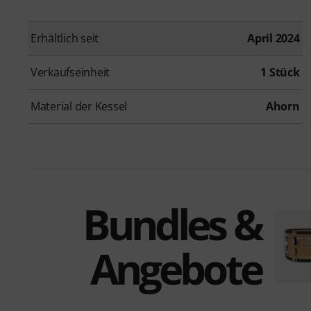
Erhältlich seit
April 2024
Verkaufseinheit
1 Stück
Material der Kessel
Ahorn
Bundles &
Angebote