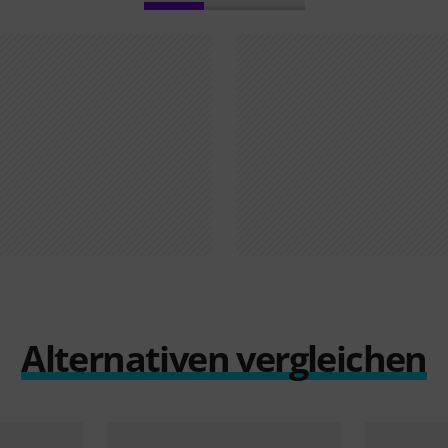
Alternativen vergleichen