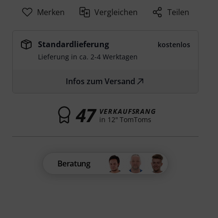
Merken
Vergleichen
Teilen
Standardlieferung
kostenlos
Lieferung in ca. 2-4 Werktagen
Infos zum Versand
47
VERKAUFSRANG
in 12" TomToms
Beratung