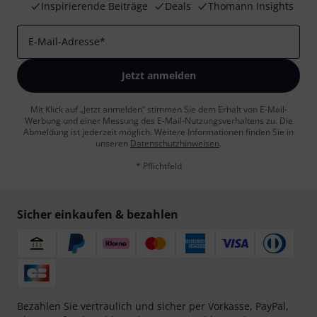
Inspirierende Beiträge
Deals
Thomann Insights
E-Mail-Adresse
*
Jetzt anmelden
Mit Klick auf „Jetzt anmelden“ stimmen Sie dem Erhalt von E-Mail-
Werbung und einer Messung des E-Mail-Nutzungsverhaltens zu. Die
Abmeldung ist jederzeit möglich. Weitere Informationen finden Sie in
unseren
Datenschutzhinweisen
.
* Pflichtfeld
Sicher einkaufen & bezahlen
Bezahlen Sie vertraulich und sicher per Vorkasse, PayPal,