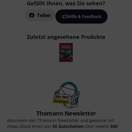
Gefällt Ihnen, was Sie sehen?
Teilen
Hilfe & Feedback
Zuletzt angesehene Produkte
Thomann Newsletter
Abonniere den Thomann Newsletter und gewinne mit
etwas Glück einen von
50 Gutscheinen
über jeweils
50€
!