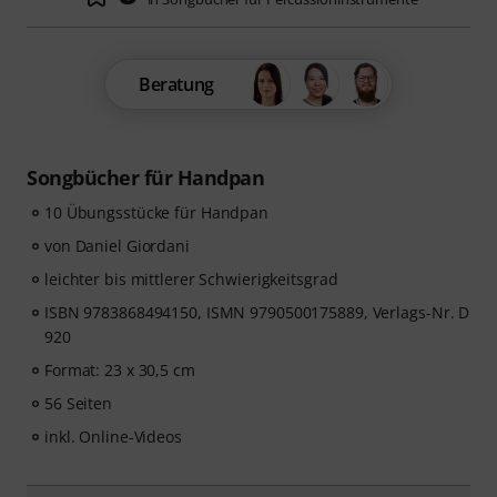
Beratung
Songbücher für Handpan
10 Übungsstücke für Handpan
von Daniel Giordani
leichter bis mittlerer Schwierigkeitsgrad
ISBN 9783868494150, ISMN 9790500175889, Verlags-Nr. D
920
Format: 23 x 30,5 cm
56 Seiten
inkl. Online-Videos