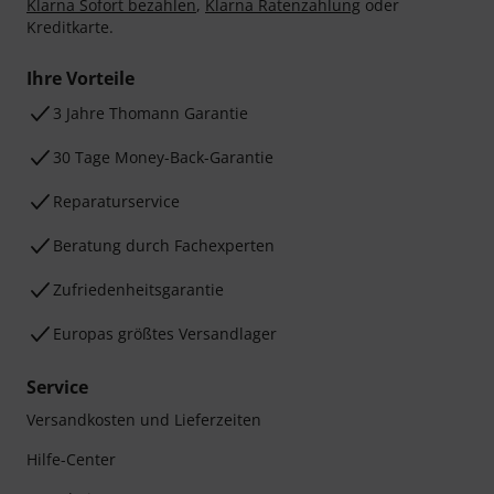
Klarna Sofort bezahlen
,
Klarna Ratenzahlung
oder
Kreditkarte.
Ihre Vorteile
3 Jahre Thomann Garantie
30 Tage Money-Back-Garantie
Reparaturservice
Beratung durch Fachexperten
Zufriedenheitsgarantie
Europas größtes Versandlager
Service
Versandkosten und Lieferzeiten
Hilfe-Center