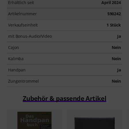
Erhältlich seit
April 2024
Artikelnummer
590242
Verkaufseinheit
1 Stück
mit Bonus-Audio/Video
Ja
Cajon
Nein
Kalimba
Nein
Handpan
Ja
Zungentrommel
Nein
Zubehör & passende Artikel