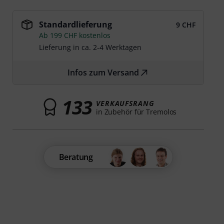
Standardlieferung
9 CHF
Ab 199 CHF kostenlos
Lieferung in ca. 2-4 Werktagen
Infos zum Versand
133
VERKAUFSRANG
in Zubehör für Tremolos
Beratung