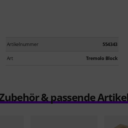
Artikelnummer
554343
Art
Tremolo Block
Zubehör & passende Artike