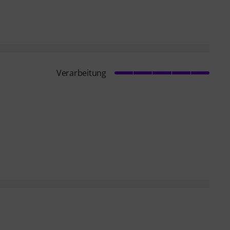
Verarbeitung