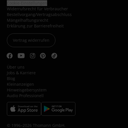
Cookie-Einstellungen
Widerrufsrecht für Verbraucher
Bestellvorgang/Vertragsabschluss
Mängelhaftungsrecht
Erklärung zur Barrierefreiheit
Vertrag widerrufen
Über uns
Jobs & Karriere
Blog
Kleinanzeigen
Hinweisgebersystem
Audio Professionell
© 1996–2026 Thomann GmbH.