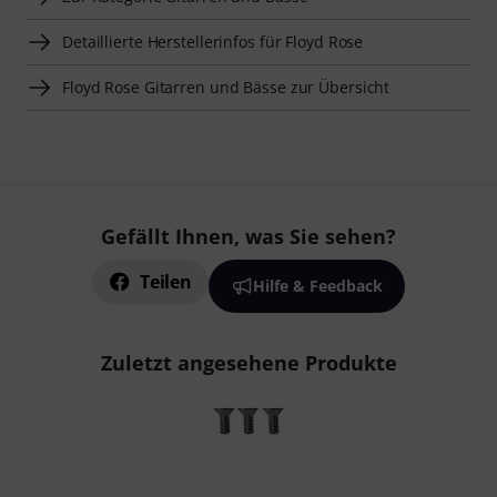
Detaillierte Herstellerinfos für Floyd Rose
Floyd Rose Gitarren und Bässe zur Übersicht
Gefällt Ihnen, was Sie sehen?
Teilen
Hilfe & Feedback
Zuletzt angesehene Produkte