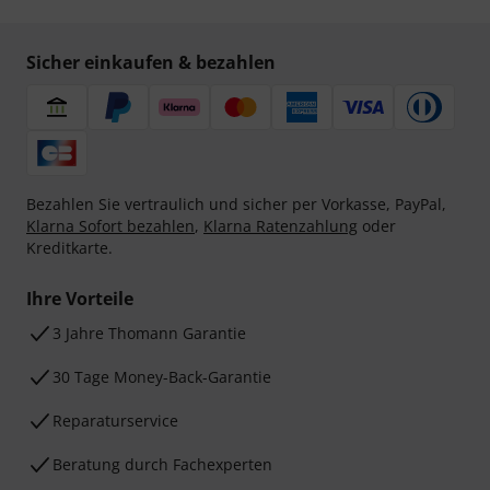
Sicher einkaufen & bezahlen
Bezahlen Sie vertraulich und sicher per Vorkasse, PayPal,
Klarna Sofort bezahlen
,
Klarna Ratenzahlung
oder
Kreditkarte.
Ihre Vorteile
3 Jahre Thomann Garantie
30 Tage Money-Back-Garantie
Reparaturservice
Beratung durch Fachexperten