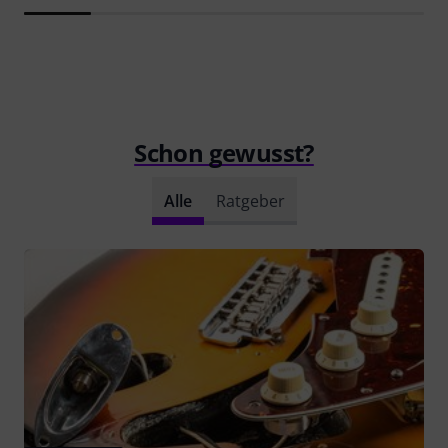
Schon gewusst?
Alle
Ratgeber