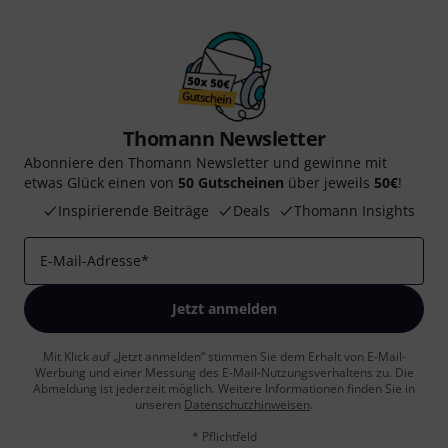
Thomann Newsletter
Abonniere den Thomann Newsletter und gewinne mit
etwas Glück einen von
50 Gutscheinen
über jeweils
50€
!
Inspirierende Beiträge
Deals
Thomann Insights
E-Mail-Adresse
*
Jetzt anmelden
Mit Klick auf „Jetzt anmelden“ stimmen Sie dem Erhalt von E-Mail-
Werbung und einer Messung des E-Mail-Nutzungsverhaltens zu. Die
Abmeldung ist jederzeit möglich. Weitere Informationen finden Sie in
unseren
Datenschutzhinweisen
.
* Pflichtfeld