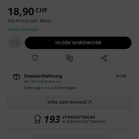
18,90
CHF
Alle Preise inkl. MwSt.
Sofort lieferbar
IN DEN WARENKORB
1
Standardlieferung
9 CHF
Ab 199 CHF kostenlos
Lieferung in ca. 2-4 Werktagen
Infos zum Versand
193
VERKAUFSRANG
in Zubehör für Tremolos