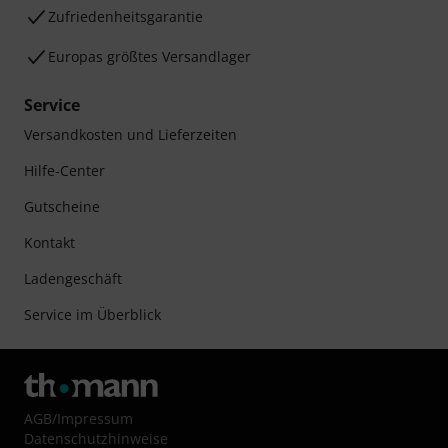
Zufriedenheitsgarantie
Europas größtes Versandlager
Service
Versandkosten und Lieferzeiten
Hilfe-Center
Gutscheine
Kontakt
Ladengeschäft
Service im Überblick
AGB
/
Impressum
Datenschutzhinweise