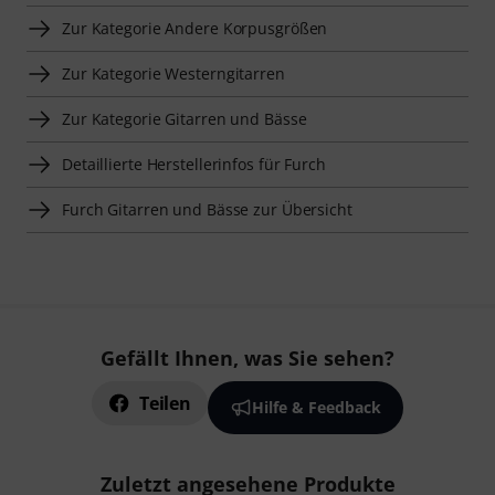
Zur Kategorie Andere Korpusgrößen
Zur Kategorie Westerngitarren
Zur Kategorie Gitarren und Bässe
Detaillierte Herstellerinfos für Furch
Furch Gitarren und Bässe zur Übersicht
Gefällt Ihnen, was Sie sehen?
Teilen
Hilfe & Feedback
Zuletzt angesehene Produkte