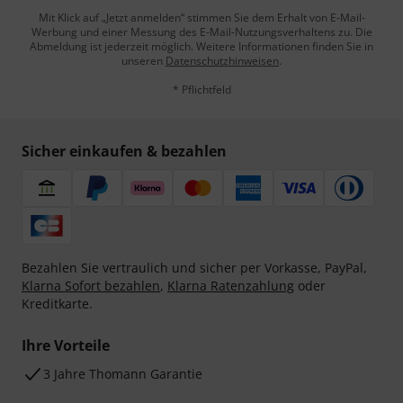
Mit Klick auf „Jetzt anmelden“ stimmen Sie dem Erhalt von E-Mail-
Werbung und einer Messung des E-Mail-Nutzungsverhaltens zu. Die
Abmeldung ist jederzeit möglich. Weitere Informationen finden Sie in
unseren
Datenschutzhinweisen
.
* Pflichtfeld
Sicher einkaufen & bezahlen
Bezahlen Sie vertraulich und sicher per Vorkasse, PayPal,
Klarna Sofort bezahlen
,
Klarna Ratenzahlung
oder
Kreditkarte.
Ihre Vorteile
3 Jahre Thomann Garantie