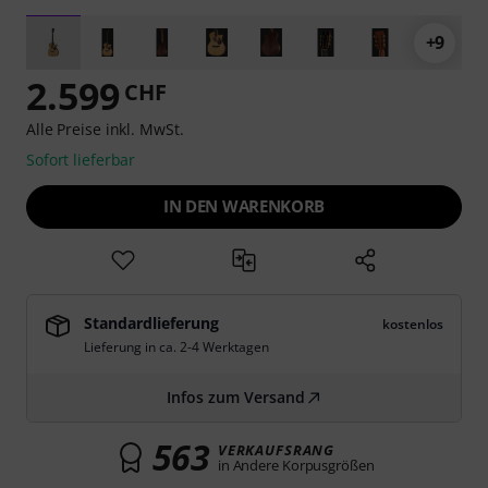
+9
2.599
CHF
Alle Preise inkl. MwSt.
Sofort lieferbar
IN DEN WARENKORB
Standardlieferung
kostenlos
Lieferung in ca. 2-4 Werktagen
Infos zum Versand
563
VERKAUFSRANG
in Andere Korpusgrößen