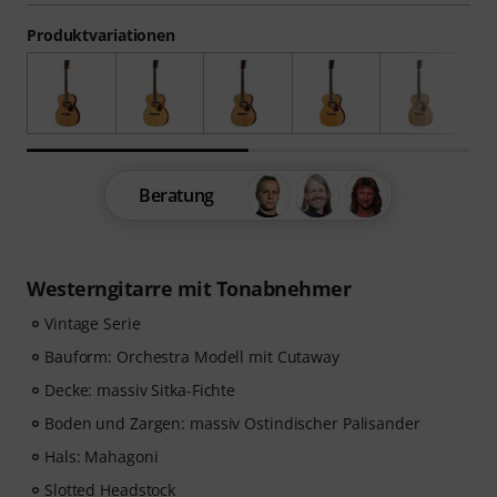
Produktvariationen
Beratung
Westerngitarre mit Tonabnehmer
Vintage Serie
Bauform: Orchestra Modell mit Cutaway
Decke: massiv Sitka-Fichte
Boden und Zargen: massiv Ostindischer Palisander
Hals: Mahagoni
Slotted Headstock