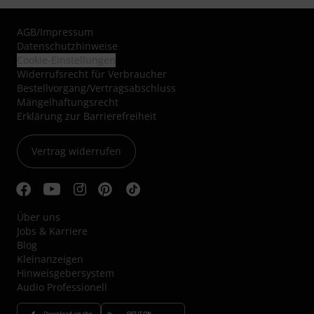
AGB
/
Impressum
Datenschutzhinweise
Cookie-Einstellungen
Widerrufsrecht für Verbraucher
Bestellvorgang/Vertragsabschluss
Mängelhaftungsrecht
Erklärung zur Barrierefreiheit
Vertrag widerrufen
Über uns
Jobs & Karriere
Blog
Kleinanzeigen
Hinweisgebersystem
Audio Professionell