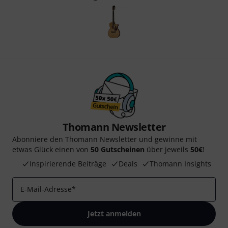
Thomann Newsletter
Abonniere den Thomann Newsletter und gewinne mit
etwas Glück einen von
50 Gutscheinen
über jeweils
50€
!
Inspirierende Beiträge
Deals
Thomann Insights
E-Mail-Adresse
*
Jetzt anmelden