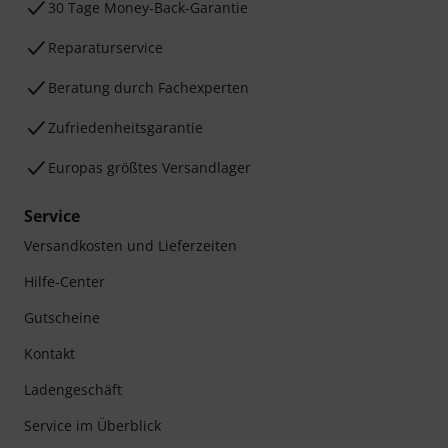
30 Tage Money-Back-Garantie
Reparaturservice
Beratung durch Fachexperten
Zufriedenheitsgarantie
Europas größtes Versandlager
Service
Versandkosten und Lieferzeiten
Hilfe-Center
Gutscheine
Kontakt
Ladengeschäft
Service im Überblick