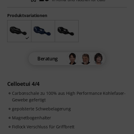
Produktvariationen
Beratung
Celloetui 4/4
Carbonschale zu 100% aus High Performance Kohlefaser-
Gewebe gefertigt
gepolsterte Schwebelagerung
Magnetbogenhalter
Fidlock Verschluss für Griffbrett