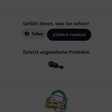
Gefällt Ihnen, was Sie sehen?
Teilen
Hilfe & Feedback
Zuletzt angesehene Produkte