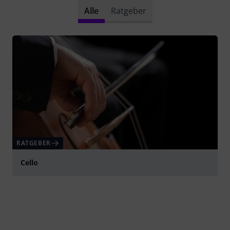
Alle
Ratgeber
RATGEBER
Cello