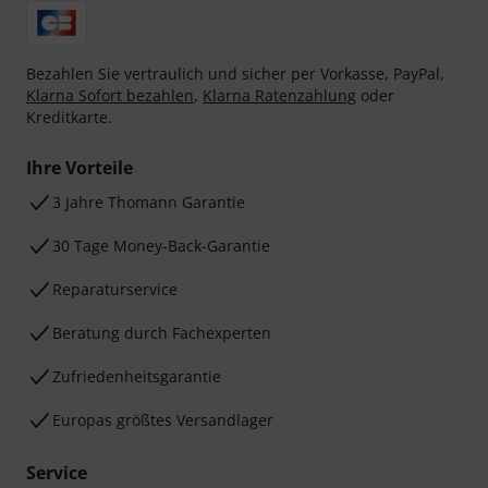
Bezahlen Sie vertraulich und sicher per Vorkasse, PayPal,
Klarna Sofort bezahlen
,
Klarna Ratenzahlung
oder
Kreditkarte.
Ihre Vorteile
3 Jahre Thomann Garantie
30 Tage Money-Back-Garantie
Reparaturservice
Beratung durch Fachexperten
Zufriedenheitsgarantie
Europas größtes Versandlager
Service