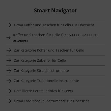
Smart Navigator
Gewa Koffer und Taschen für Cello zur Übersicht
Koffer und Taschen für Cello für 1500 CHF–2000 CHF
anzeigen
Zur Kategorie Koffer und Taschen für Cello
Zur Kategorie Zubehör für Cello
Zur Kategorie Streichinstrumente
Zur Kategorie Traditionelle Instrumente
Detaillierte Herstellerinfos für Gewa
Gewa Traditionelle Instrumente zur Übersicht