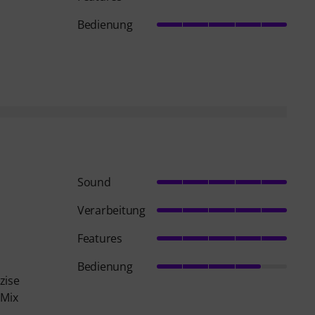
Bedienung
Sound
Verarbeitung
Features
Bedienung
zise
 Mix