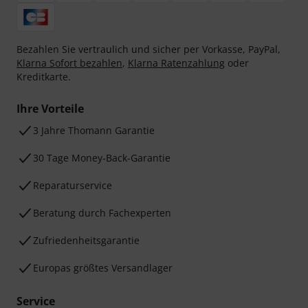
Bezahlen Sie vertraulich und sicher per Vorkasse, PayPal,
Klarna Sofort bezahlen
,
Klarna Ratenzahlung
oder
Kreditkarte.
Ihre Vorteile
3 Jahre Thomann Garantie
30 Tage Money-Back-Garantie
Reparaturservice
Beratung durch Fachexperten
Zufriedenheitsgarantie
Europas größtes Versandlager
Service