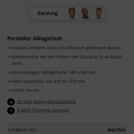
Beratung
Portabler Ablagetisch
stabiles Dreibein-Stativ mit elliptisch geformten Beinen
kombinierbar mit den Haltern der Gibraltar Dual-Adjust
Serie
Abmessungen Ablagefläche: 380 x 460 mm
Höhe verstellbar von 610 bis 970 mm
Farbe: Chrom
30 Tage Money-Back-Garantie
30
3 Jahre Thomann Garantie
3
Erhältlich seit
Mai 2024