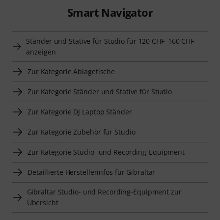
Smart Navigator
Ständer und Stative für Studio für 120 CHF–160 CHF
anzeigen
Zur Kategorie Ablagetische
Zur Kategorie Ständer und Stative für Studio
Zur Kategorie DJ Laptop Ständer
Zur Kategorie Zubehör für Studio
Zur Kategorie Studio- und Recording-Equipment
Detaillierte Herstellerinfos für Gibraltar
Gibraltar Studio- und Recording-Equipment zur
Übersicht