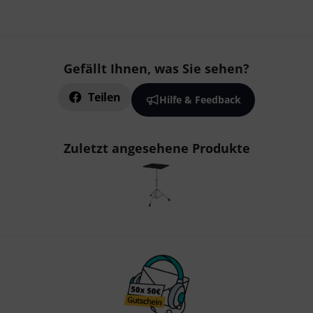
Gefällt Ihnen, was Sie sehen?
Teilen
Hilfe & Feedback
Zuletzt angesehene Produkte