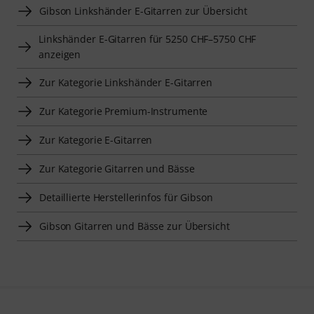
Gibson Linkshänder E-Gitarren zur Übersicht
Linkshänder E-Gitarren für 5250 CHF–5750 CHF
anzeigen
Zur Kategorie Linkshänder E-Gitarren
Zur Kategorie Premium-Instrumente
Zur Kategorie E-Gitarren
Zur Kategorie Gitarren und Bässe
Detaillierte Herstellerinfos für Gibson
Gibson Gitarren und Bässe zur Übersicht