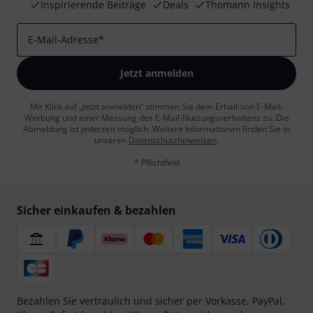
Inspirierende Beiträge
Deals
Thomann Insights
E-Mail-Adresse
*
Jetzt anmelden
Mit Klick auf „Jetzt anmelden“ stimmen Sie dem Erhalt von E-Mail-
Werbung und einer Messung des E-Mail-Nutzungsverhaltens zu. Die
Abmeldung ist jederzeit möglich. Weitere Informationen finden Sie in
unseren
Datenschutzhinweisen
.
* Pflichtfeld
Sicher einkaufen & bezahlen
Bezahlen Sie vertraulich und sicher per Vorkasse, PayPal,