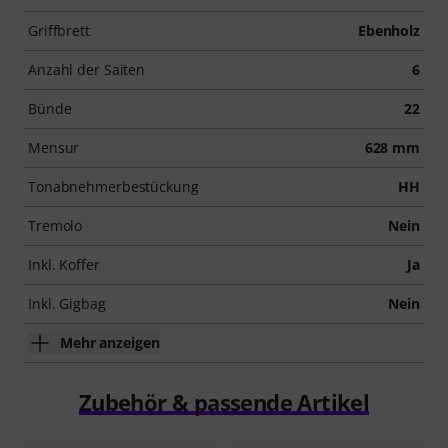
Griffbrett
Ebenholz
Anzahl der Saiten
6
Bünde
22
Mensur
628 mm
Tonabnehmerbestückung
HH
Tremolo
Nein
Inkl. Koffer
Ja
Inkl. Gigbag
Nein
Mehr anzeigen
Zubehör & passende Artikel