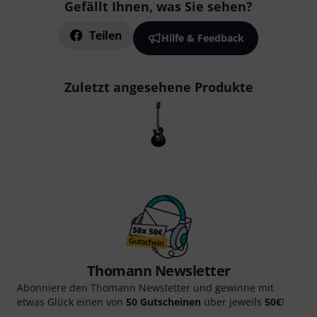
Gefällt Ihnen, was Sie sehen?
Teilen
Hilfe & Feedback
Zuletzt angesehene Produkte
Thomann Newsletter
Abonniere den Thomann Newsletter und gewinne mit
etwas Glück einen von
50 Gutscheinen
über jeweils
50€
!