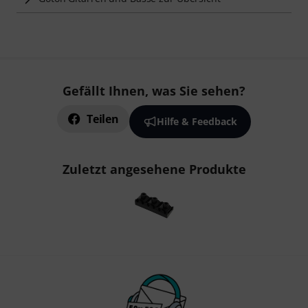
Gefällt Ihnen, was Sie sehen?
Teilen
Hilfe & Feedback
Zuletzt angesehene Produkte