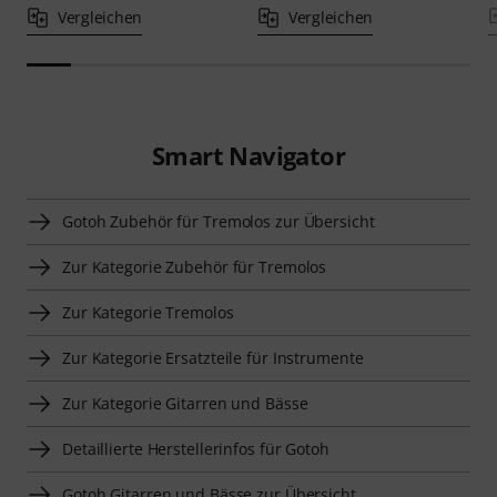
Vergleichen
Vergleichen
Smart Navigator
Gotoh Zubehör für Tremolos zur Übersicht
Zur Kategorie Zubehör für Tremolos
Zur Kategorie Tremolos
Zur Kategorie Ersatzteile für Instrumente
Zur Kategorie Gitarren und Bässe
Detaillierte Herstellerinfos für Gotoh
Gotoh Gitarren und Bässe zur Übersicht