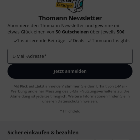
Thomann Newsletter
Abonniere den Thomann Newsletter und gewinne mit
etwas Glück einen von
50 Gutscheinen
über jeweils
50€
!
Inspirierende Beiträge
Deals
Thomann Insights
E-Mail-Adresse
*
Jetzt anmelden
Mit Klick auf „Jetzt anmelden“ stimmen Sie dem Erhalt von E-Mail-
Werbung und einer Messung des E-Mail-Nutzungsverhaltens zu. Die
Abmeldung ist jederzeit möglich. Weitere Informationen finden Sie in
unseren
Datenschutzhinweisen
.
* Pflichtfeld
Sicher einkaufen & bezahlen