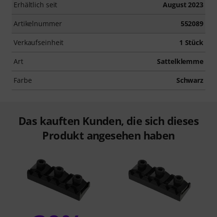
Erhältlich seit
August 2023
Artikelnummer
552089
Verkaufseinheit
1 Stück
Art
Sattelklemme
Farbe
Schwarz
Das kauften Kunden, die sich dieses
Produkt angesehen haben