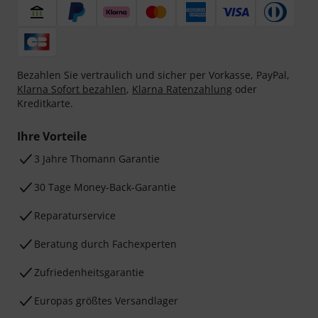
Bezahlen Sie vertraulich und sicher per Vorkasse, PayPal,
Klarna Sofort bezahlen
,
Klarna Ratenzahlung
oder
Kreditkarte.
Ihre Vorteile
3 Jahre Thomann Garantie
30 Tage Money-Back-Garantie
Reparaturservice
Beratung durch Fachexperten
Zufriedenheitsgarantie
Europas größtes Versandlager