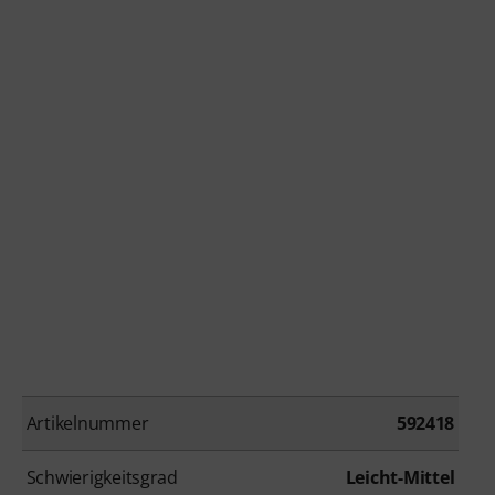
Artikelnummer
592418
Schwierigkeitsgrad
Leicht-Mittel