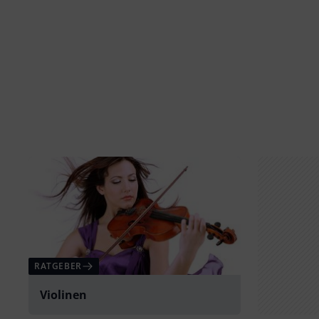
RATGEBER
Violinen