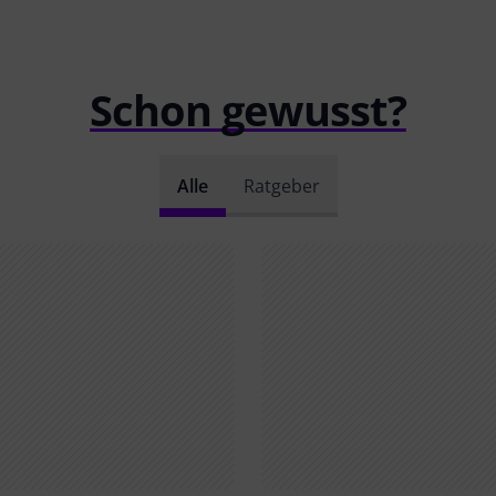
Schon gewusst?
Alle
Ratgeber