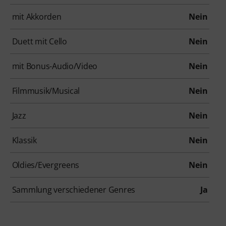
mit Akkorden
Nein
Duett mit Cello
Nein
mit Bonus-Audio/Video
Nein
Filmmusik/Musical
Nein
Jazz
Nein
Klassik
Nein
Oldies/Evergreens
Nein
Sammlung verschiedener Genres
Ja