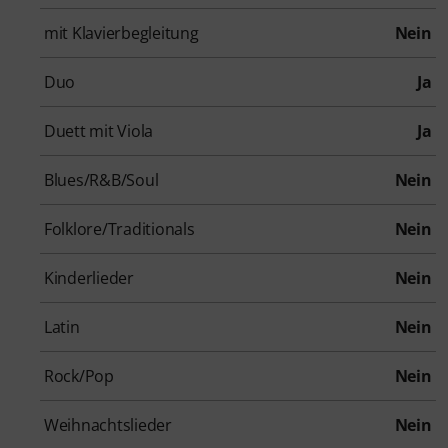
mit Klavierbegleitung
Nein
Duo
Ja
Duett mit Viola
Ja
Blues/R&B/Soul
Nein
Folklore/Traditionals
Nein
Kinderlieder
Nein
Latin
Nein
Rock/Pop
Nein
Weihnachtslieder
Nein