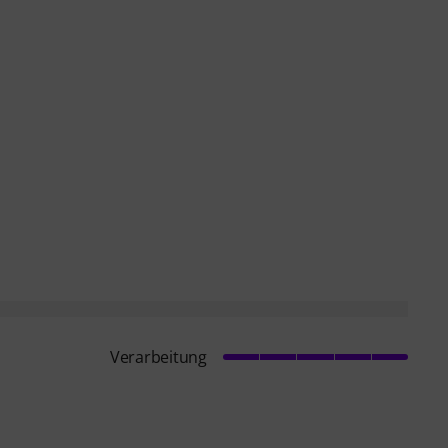
Verarbeitung