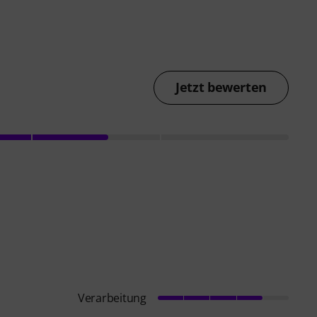
Jetzt bewerten
Verarbeitung