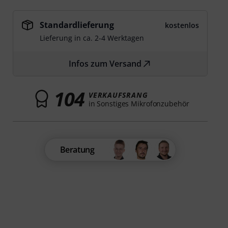
Standardlieferung
kostenlos
Lieferung in ca. 2-4 Werktagen
Infos zum Versand
104
VERKAUFSRANG
in Sonstiges Mikrofonzubehör
Beratung