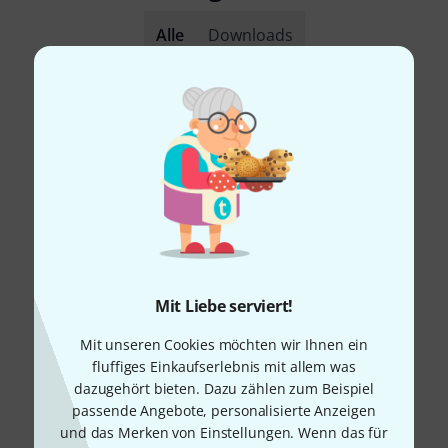
Alle
Downloads
Mit Liebe serviert!
Mit unseren Cookies möchten wir Ihnen ein
fluffiges Einkaufserlebnis mit allem was
dazugehört bieten. Dazu zählen zum Beispiel
passende Angebote, personalisierte Anzeigen
und das Merken von Einstellungen. Wenn das für