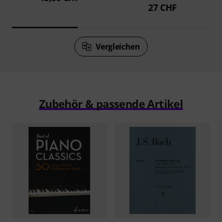
27 CHF
Vergleichen
Zubehör & passende Artikel