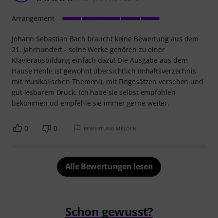
Arrangement
Johann Sebastian Bach braucht keine Bewertung aus dem
21. Jahrhundert - seine Werke gehören zu einer
Klavierausbildung einfach dazu! Die Ausgabe aus dem
Hause Henle ist gewohnt übersichtlich (Inhaltsverzechnis
mit musikalischen Themen!), mit Fingesätzen versehen und
gut lesbarem Druck. Ich habe sie selbst empfohlen
bekommen ud empfehle sie immer gerne weiter.
0
0
BEWERTUNG MELDEN
Alle Bewertungen lesen
Schon gewusst?