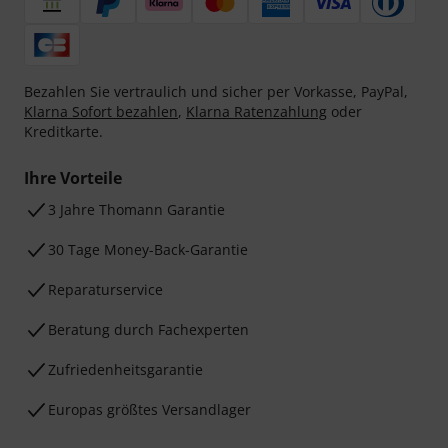
Bezahlen Sie vertraulich und sicher per Vorkasse, PayPal,
Klarna Sofort bezahlen
,
Klarna Ratenzahlung
oder
Kreditkarte.
Ihre Vorteile
3 Jahre Thomann Garantie
30 Tage Money-Back-Garantie
Reparaturservice
Beratung durch Fachexperten
Zufriedenheitsgarantie
Europas größtes Versandlager