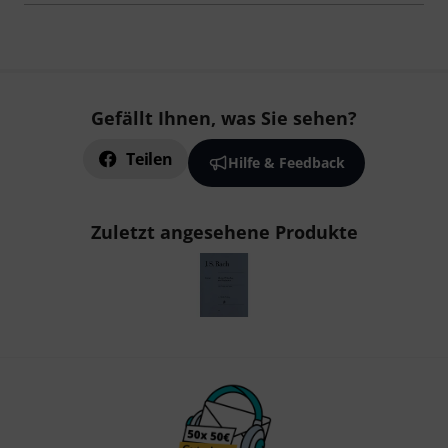
Gefällt Ihnen, was Sie sehen?
Teilen
Hilfe & Feedback
Zuletzt angesehene Produkte