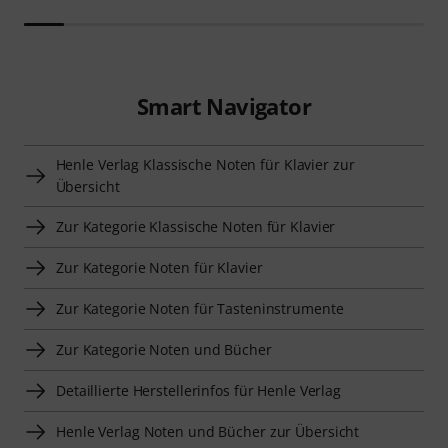
Smart Navigator
Henle Verlag Klassische Noten für Klavier zur
Übersicht
Zur Kategorie Klassische Noten für Klavier
Zur Kategorie Noten für Klavier
Zur Kategorie Noten für Tasteninstrumente
Zur Kategorie Noten und Bücher
Detaillierte Herstellerinfos für Henle Verlag
Henle Verlag Noten und Bücher zur Übersicht