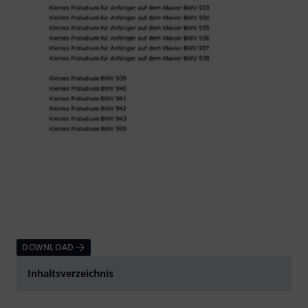
DOWNLOAD
Inhaltsverzeichnis