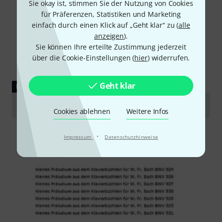
Sie okay ist, stimmen Sie der Nutzung von Cookies
für Präferenzen, Statistiken und Marketing
einfach durch einen Klick auf „Geht klar“ zu (
alle
anzeigen
).
Sie können Ihre erteilte Zustimmung jederzeit
über die Cookie-Einstellungen (
hier
) widerrufen.
Geht klar
DOWNLOAD
Vorwort
Cookies ablehnen
Weitere Infos
·
Impressum
Datenschutzhinweise