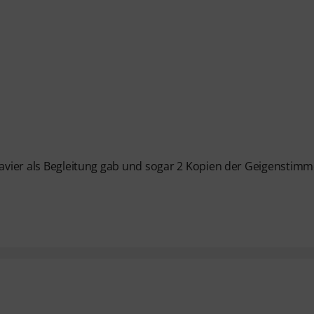
Klavier als Begleitung gab und sogar 2 Kopien der Geigenstim