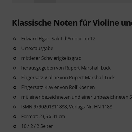
Klassische Noten für Violine un
Edward Elgar: Salut d'Amour op.12
Urtextausgabe
mittlerer Schwierigkeitsgrad
herausgegeben von Rupert Marshall-Luck
Fingersatz Violine von Rupert Marshall-Luck
Fingersatz Klavier von Rolf Koenen
mit einer bezeichneten und einer unbezeichneten 
ISMN 9790201811888, Verlags-Nr. HN 1188
Format: 23,5 x 31 cm
10 / 2 / 2 Seiten