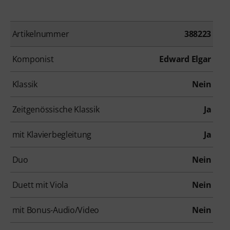
Artikelnummer
388223
Komponist
Edward Elgar
Klassik
Nein
Zeitgenössische Klassik
Ja
mit Klavierbegleitung
Ja
Duo
Nein
Duett mit Viola
Nein
mit Bonus-Audio/Video
Nein