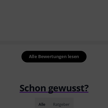
Alle Bewertungen lesen
Schon gewusst?
Alle
Ratgeber