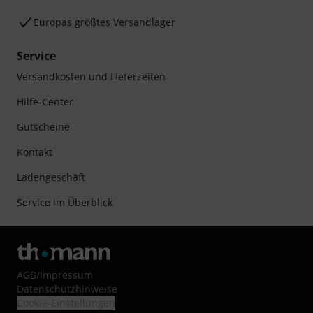
Europas größtes Versandlager
Service
Versandkosten und Lieferzeiten
Hilfe-Center
Gutscheine
Kontakt
Ladengeschäft
Service im Überblick
AGB
/
Impressum
Datenschutzhinweise
Cookie-Einstellungen