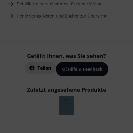
Detaillierte Herstellerinfos für Henle Verlag
Henle Verlag Noten und Bücher zur Übersicht
Gefällt Ihnen, was Sie sehen?
Teilen
Hilfe & Feedback
Zuletzt angesehene Produkte