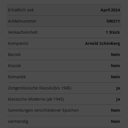
Erhältlich seit
April 2024
Artikelnummer
590211
Verkaufseinheit
1 Stück
Komponist
Arnold Schönberg
Barock
Nein
Klassik
Nein
Romantik
Nein
Zeitgenössische Klassik (bis 1945)
Ja
klassische Moderne (ab 1945)
Ja
Sammlungen verschiedener Epochen
Nein
vierhändig
Nein