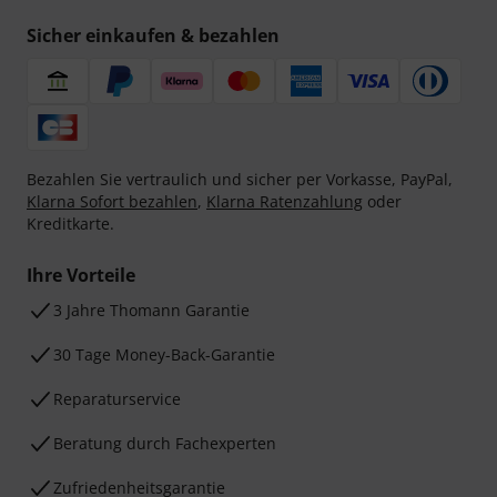
Sicher einkaufen & bezahlen
Bezahlen Sie vertraulich und sicher per Vorkasse, PayPal,
Klarna Sofort bezahlen
,
Klarna Ratenzahlung
oder
Kreditkarte.
Ihre Vorteile
3 Jahre Thomann Garantie
30 Tage Money-Back-Garantie
Reparaturservice
Beratung durch Fachexperten
Zufriedenheitsgarantie