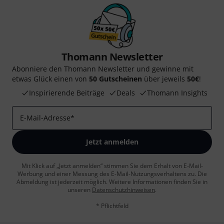
Thomann Newsletter
Abonniere den Thomann Newsletter und gewinne mit
etwas Glück einen von
50 Gutscheinen
über jeweils
50€
!
Inspirierende Beiträge
Deals
Thomann Insights
E-Mail-Adresse
*
Jetzt anmelden
Mit Klick auf „Jetzt anmelden“ stimmen Sie dem Erhalt von E-Mail-
Werbung und einer Messung des E-Mail-Nutzungsverhaltens zu. Die
Abmeldung ist jederzeit möglich. Weitere Informationen finden Sie in
unseren
Datenschutzhinweisen
.
* Pflichtfeld