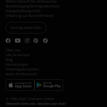
Widerrufsrecht für Verbraucher
Bestellvorgang/Vertragsabschluss
Mängelhaftungsrecht
Erklärung zur Barrierefreiheit
Vertrag widerrufen
Über uns
Jobs & Karriere
Blog
Kleinanzeigen
Hinweisgebersystem
Audio Professionell
© 1996–2026 Thomann GmbH.
Thomann loves you, because you rock!