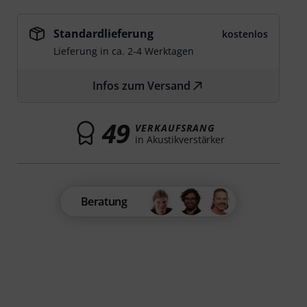
Standardlieferung
kostenlos
Lieferung in ca. 2-4 Werktagen
Infos zum Versand
49
VERKAUFSRANG
in Akustikverstärker
Beratung