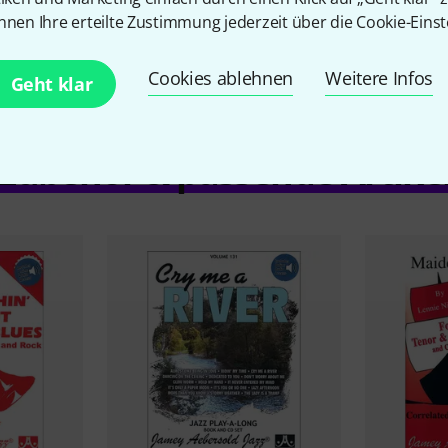
nnen Ihre erteilte Zustimmung jederzeit über die Cookie-Einst
Cookies ablehnen
Weitere Infos
Geht klar
Zubehör & passende Artike