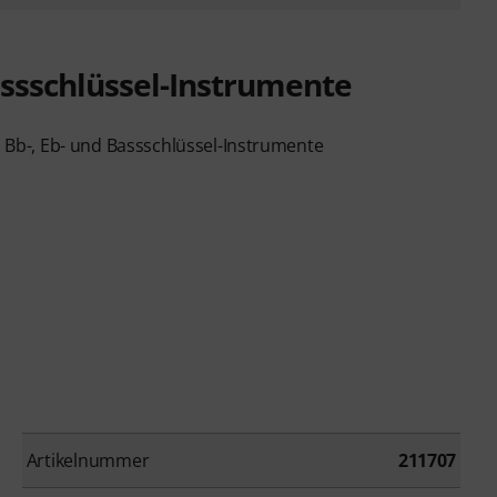
Bassschlüssel-Instrumente
-, Bb-, Eb- und Bassschlüssel-Instrumente
Artikelnummer
211707