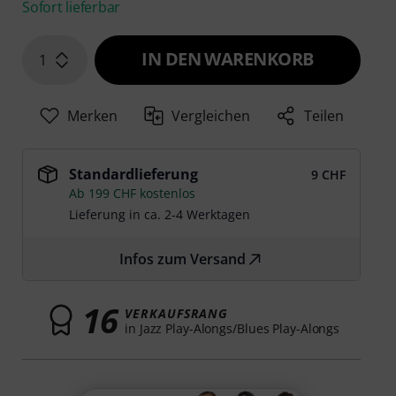
Sofort lieferbar
IN DEN WARENKORB
1
Merken
Vergleichen
Teilen
Standardlieferung
9 CHF
Ab 199 CHF kostenlos
Lieferung in ca. 2-4 Werktagen
Infos zum Versand
16
VERKAUFSRANG
in Jazz Play-Alongs/Blues Play-Alongs