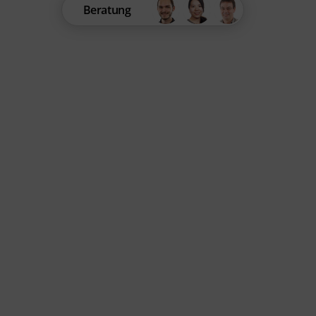
Beratung