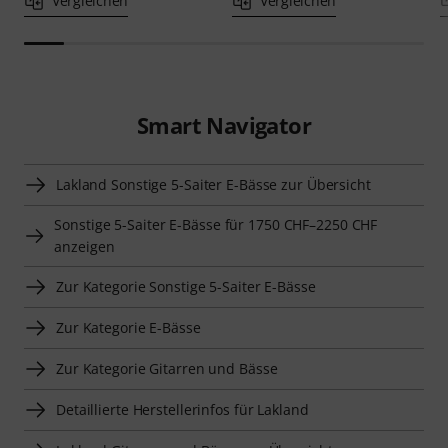
Vergleichen
Vergleichen
Smart Navigator
Lakland Sonstige 5-Saiter E-Bässe zur Übersicht
Sonstige 5-Saiter E-Bässe für 1750 CHF–2250 CHF
anzeigen
Zur Kategorie Sonstige 5-Saiter E-Bässe
Zur Kategorie E-Bässe
Zur Kategorie Gitarren und Bässe
Detaillierte Herstellerinfos für Lakland