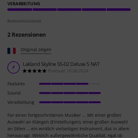
VERARBEITUNG
Bewertungsrichtlinien
2
Rezensionen
Original zeigen
Lakland Skyline 55-02 Deluxe 5 NAT
P
Psamuel 16.06.2024
Features
Sound
Verarbeitung
Für einen fortgeschrittenen Musiker ... Mit einer großen
Auswahl an Klängen (Einstellungen), einer großen Auswahl
an Stilen ... ein wirklich vielseitiges Instrument, das in allem
herausragt. Wirklich außergewöhnliche Qualität, egal ob