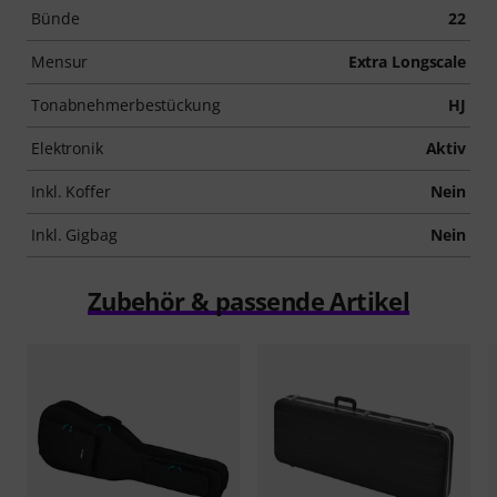
Bünde
22
Mensur
Extra Longscale
Tonabnehmerbestückung
HJ
Elektronik
Aktiv
Inkl. Koffer
Nein
Inkl. Gigbag
Nein
Zubehör & passende Artikel