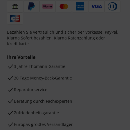
Bezahlen Sie vertraulich und sicher per Vorkasse, PayPal,
Klarna Sofort bezahlen
,
Klarna Ratenzahlung
oder
Kreditkarte.
Ihre Vorteile
3 Jahre Thomann Garantie
30 Tage Money-Back-Garantie
Reparaturservice
Beratung durch Fachexperten
Zufriedenheitsgarantie
Europas größtes Versandlager