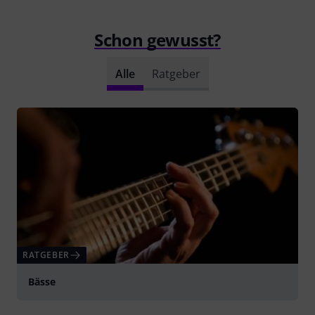
Schon gewusst?
Alle
Ratgeber
RATGEBER
Bässe