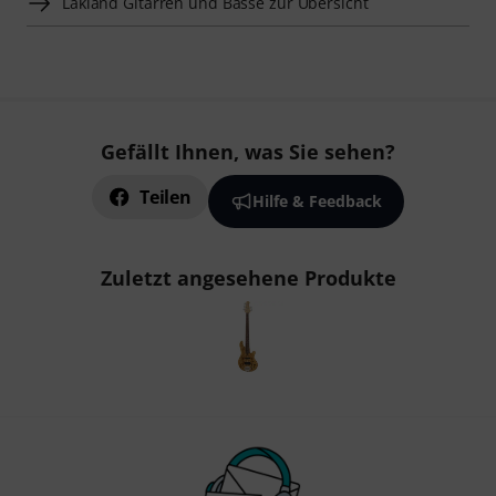
Lakland Gitarren und Bässe zur Übersicht
Gefällt Ihnen, was Sie sehen?
Teilen
Hilfe & Feedback
Zuletzt angesehene Produkte