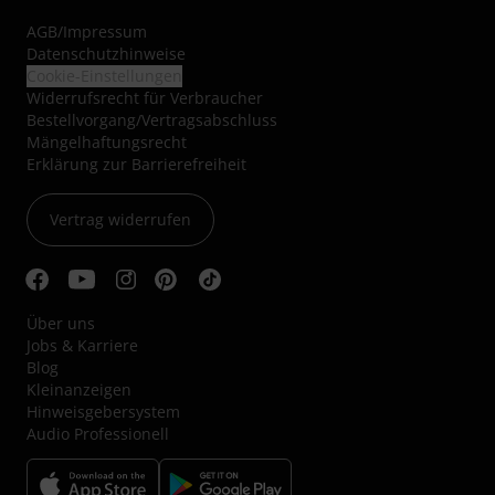
AGB
/
Impressum
Datenschutzhinweise
Cookie-Einstellungen
Widerrufsrecht für Verbraucher
Bestellvorgang/Vertragsabschluss
Mängelhaftungsrecht
Erklärung zur Barrierefreiheit
Vertrag widerrufen
Über uns
Jobs & Karriere
Blog
Kleinanzeigen
Hinweisgebersystem
Audio Professionell