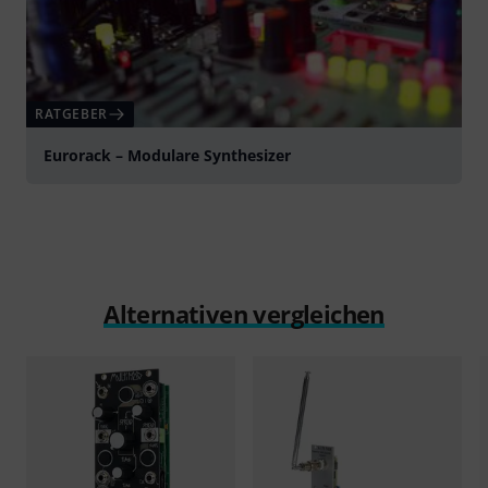
RATGEBER
Eurorack – Modulare Synthesizer
Alternativen vergleichen