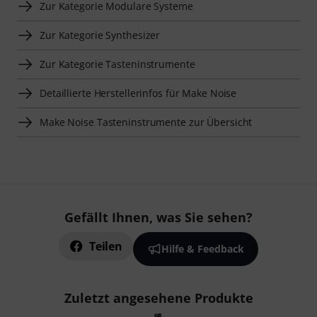
Zur Kategorie Modulare Systeme
Zur Kategorie Synthesizer
Zur Kategorie Tasteninstrumente
Detaillierte Herstellerinfos für Make Noise
Make Noise Tasteninstrumente zur Übersicht
Gefällt Ihnen, was Sie sehen?
Teilen
Hilfe & Feedback
Zuletzt angesehene Produkte