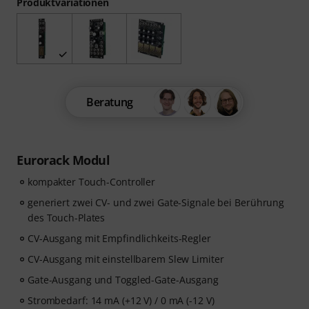
Produktvariationen
Beratung
Eurorack Modul
kompakter Touch-Controller
generiert zwei CV- und zwei Gate-Signale bei Berührung
des Touch-Plates
CV-Ausgang mit Empfindlichkeits-Regler
CV-Ausgang mit einstellbarem Slew Limiter
Gate-Ausgang und Toggled-Gate-Ausgang
Strombedarf: 14 mA (+12 V) / 0 mA (-12 V)