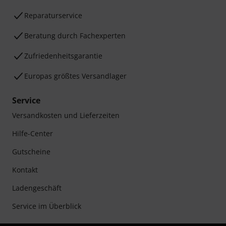
Reparaturservice
Beratung durch Fachexperten
Zufriedenheitsgarantie
Europas größtes Versandlager
Service
Versandkosten und Lieferzeiten
Hilfe-Center
Gutscheine
Kontakt
Ladengeschäft
Service im Überblick