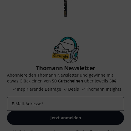
Thomann Newsletter
Abonniere den Thomann Newsletter und gewinne mit
etwas Glück einen von
50 Gutscheinen
über jeweils
50€
!
Inspirierende Beiträge
Deals
Thomann Insights
E-Mail-Adresse
*
Jetzt anmelden