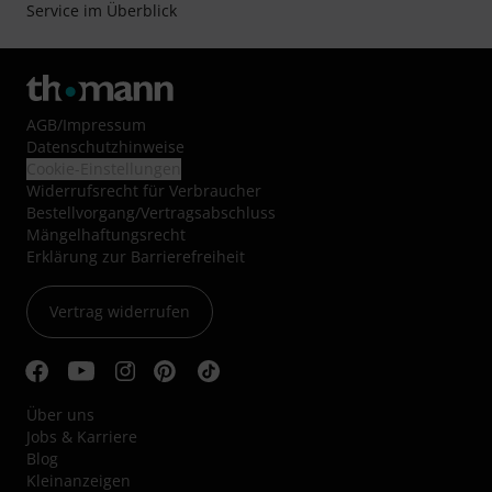
Service im Überblick
AGB
/
Impressum
Datenschutzhinweise
Cookie-Einstellungen
Widerrufsrecht für Verbraucher
Bestellvorgang/Vertragsabschluss
Mängelhaftungsrecht
Erklärung zur Barrierefreiheit
Vertrag widerrufen
Über uns
Jobs & Karriere
Blog
Kleinanzeigen