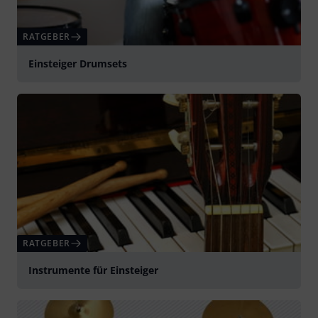
RATGEBER
Einsteiger Drumsets
RATGEBER
Instrumente für Einsteiger