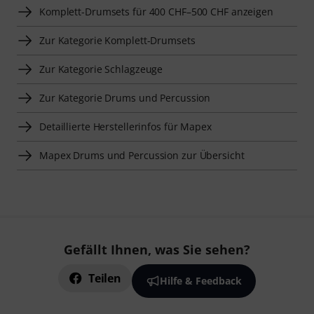
Komplett-Drumsets für 400 CHF–500 CHF anzeigen
Zur Kategorie Komplett-Drumsets
Zur Kategorie Schlagzeuge
Zur Kategorie Drums und Percussion
Detaillierte Herstellerinfos für Mapex
Mapex Drums und Percussion zur Übersicht
Gefällt Ihnen, was Sie sehen?
Teilen
Hilfe & Feedback