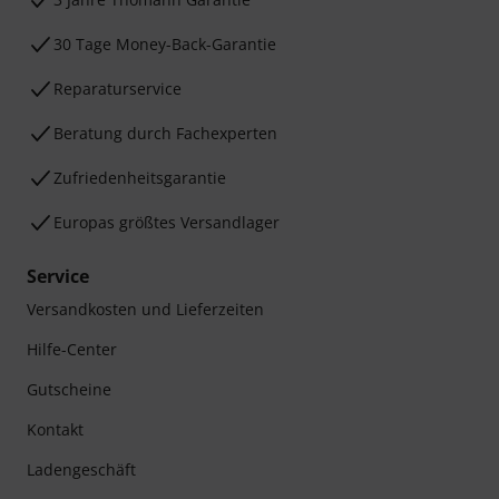
30 Tage Money-Back-Garantie
Reparaturservice
Beratung durch Fachexperten
Zufriedenheitsgarantie
Europas größtes Versandlager
Service
Versandkosten und Lieferzeiten
Hilfe-Center
Gutscheine
Kontakt
Ladengeschäft