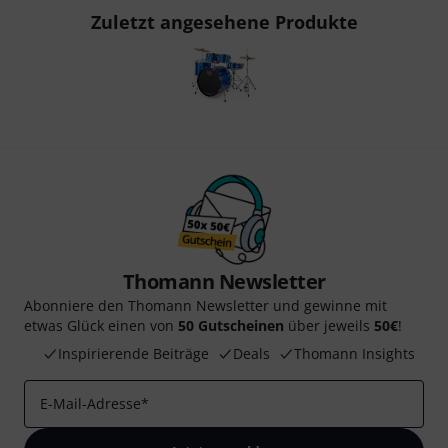
Zuletzt angesehene Produkte
Thomann Newsletter
Abonniere den Thomann Newsletter und gewinne mit
etwas Glück einen von
50 Gutscheinen
über jeweils
50€
!
Inspirierende Beiträge
Deals
Thomann Insights
E-Mail-Adresse
*