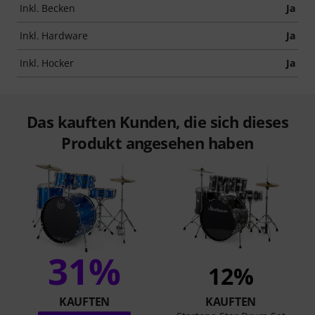
Inkl. Becken
Ja
Inkl. Hardware
Ja
Inkl. Hocker
Ja
Das kauften Kunden, die sich dieses
Produkt angesehen haben
31%
12%
KAUFTEN
KAUFTEN