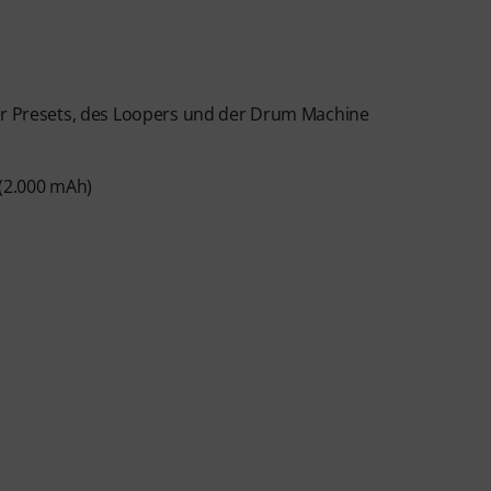
der Presets, des Loopers und der Drum Machine
 (2.000 mAh)