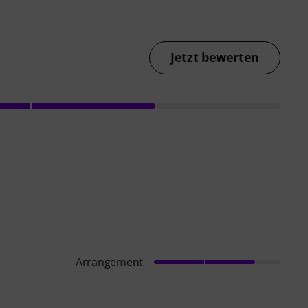
Jetzt bewerten
Arrangement