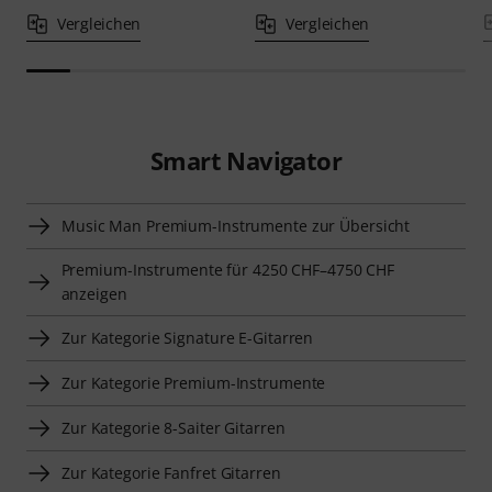
Vergleichen
Vergleichen
Smart Navigator
Music Man Premium-Instrumente zur Übersicht
Premium-Instrumente für 4250 CHF–4750 CHF
anzeigen
Zur Kategorie Signature E-Gitarren
Zur Kategorie Premium-Instrumente
Zur Kategorie 8-Saiter Gitarren
Zur Kategorie Fanfret Gitarren