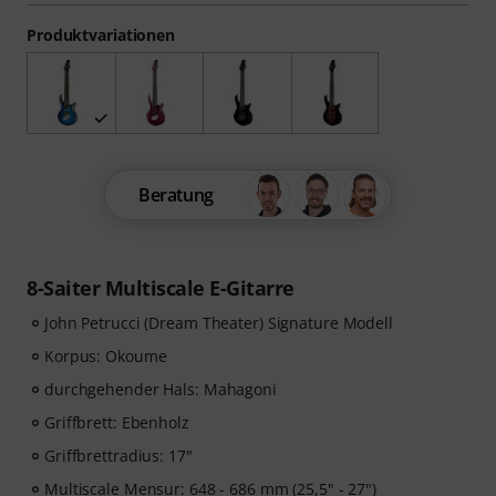
Produktvariationen
Beratung
8-Saiter Multiscale E-Gitarre
John Petrucci (Dream Theater) Signature Modell
Korpus: Okoume
durchgehender Hals: Mahagoni
Griffbrett: Ebenholz
Griffbrettradius: 17"
Multiscale Mensur: 648 - 686 mm (25,5" - 27")