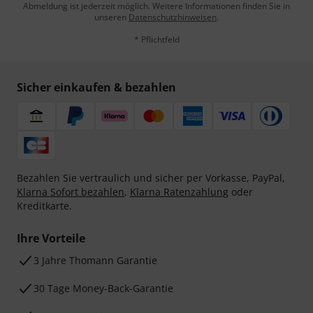
Abmeldung ist jederzeit möglich. Weitere Informationen finden Sie in
unseren
Datenschutzhinweisen
.
* Pflichtfeld
Sicher einkaufen & bezahlen
Bezahlen Sie vertraulich und sicher per Vorkasse, PayPal,
Klarna Sofort bezahlen
,
Klarna Ratenzahlung
oder
Kreditkarte.
Ihre Vorteile
3 Jahre Thomann Garantie
30 Tage Money-Back-Garantie