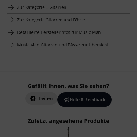
Zur Kategorie E-Gitarren
Zur Kategorie Gitarren und Bässe
Detaillierte Herstellerinfos für Music Man
Music Man Gitarren und Bässe zur Übersicht
Gefällt Ihnen, was Sie sehen?
Teilen
Hilfe & Feedback
Zuletzt angesehene Produkte