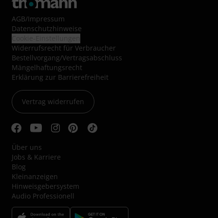
AGB
/
Impressum
Datenschutzhinweise
Cookie-Einstellungen
Widerrufsrecht für Verbraucher
Bestellvorgang/Vertragsabschluss
Mängelhaftungsrecht
Erklärung zur Barrierefreiheit
Vertrag widerrufen
Über uns
Jobs & Karriere
Blog
Kleinanzeigen
Hinweisgebersystem
Audio Professionell