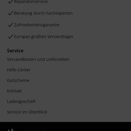
Reparaturservice
Beratung durch Fachexperten
Zufriedenheitsgarantie
Europas größtes Versandlager
Service
Versandkosten und Lieferzeiten
Hilfe-Center
Gutscheine
Kontakt
Ladengeschäft
Service im Überblick