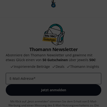
Thomann Newsletter
Abonniere den Thomann Newsletter und gewinne mit
etwas Glück einen von
50 Gutscheinen
über jeweils
50€
!
Inspirierende Beiträge
Deals
Thomann Insights
E-Mail-Adresse
*
Jetzt anmelden
Mit Klick auf „Jetzt anmelden“ stimmen Sie dem Erhalt von E-Mail-
Werbung und einer Messung des E-Mail-Nutzungsverhaltens zu. Die