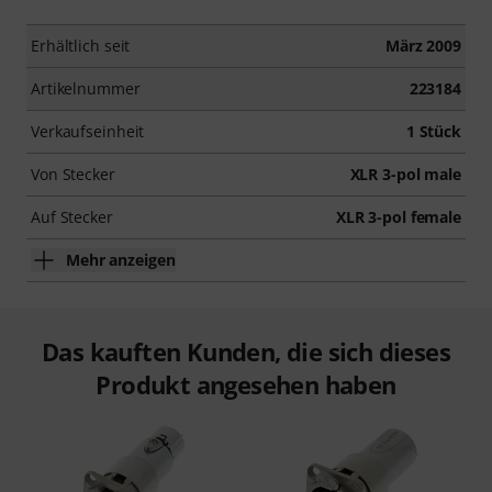
Erhältlich seit
März 2009
Artikelnummer
223184
Verkaufseinheit
1 Stück
Von Stecker
XLR 3-pol male
Auf Stecker
XLR 3-pol female
Mehr anzeigen
Das kauften Kunden, die sich dieses
Produkt angesehen haben