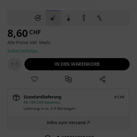
8,60
CHF
Alle Preise inkl. MwSt.
Sofort lieferbar
IN DEN WARENKORB
1
Standardlieferung
9 CHF
Ab 199 CHF kostenlos
Lieferung in ca. 2-4 Werktagen
Infos zum Versand