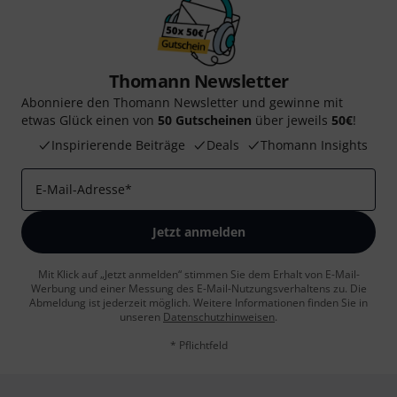
Thomann Newsletter
Abonniere den Thomann Newsletter und gewinne mit
etwas Glück einen von
50 Gutscheinen
über jeweils
50€
!
Inspirierende Beiträge
Deals
Thomann Insights
E-Mail-Adresse
*
Jetzt anmelden
Mit Klick auf „Jetzt anmelden“ stimmen Sie dem Erhalt von E-Mail-
Werbung und einer Messung des E-Mail-Nutzungsverhaltens zu. Die
Abmeldung ist jederzeit möglich. Weitere Informationen finden Sie in
unseren
Datenschutzhinweisen
.
* Pflichtfeld