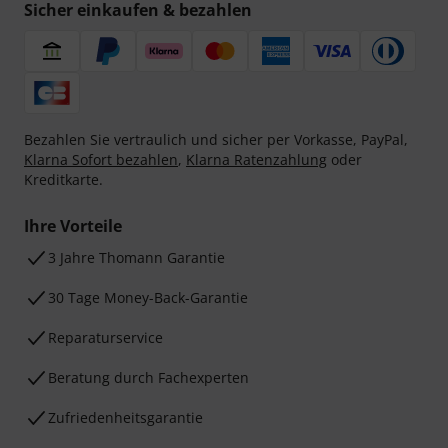
Sicher einkaufen & bezahlen
Bezahlen Sie vertraulich und sicher per Vorkasse, PayPal,
Klarna Sofort bezahlen
,
Klarna Ratenzahlung
oder
Kreditkarte.
Ihre Vorteile
3 Jahre Thomann Garantie
30 Tage Money-Back-Garantie
Reparaturservice
Beratung durch Fachexperten
Zufriedenheitsgarantie