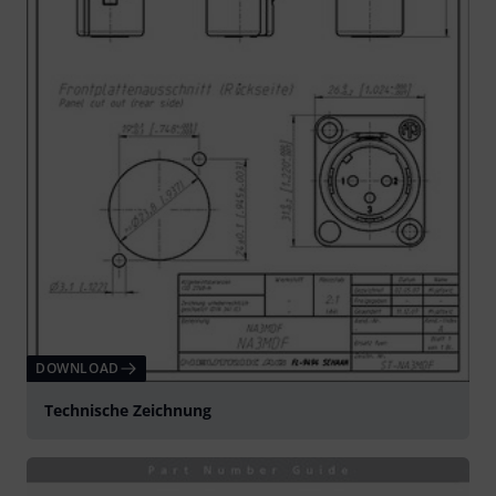
DOWNLOAD
Technische Zeichnung