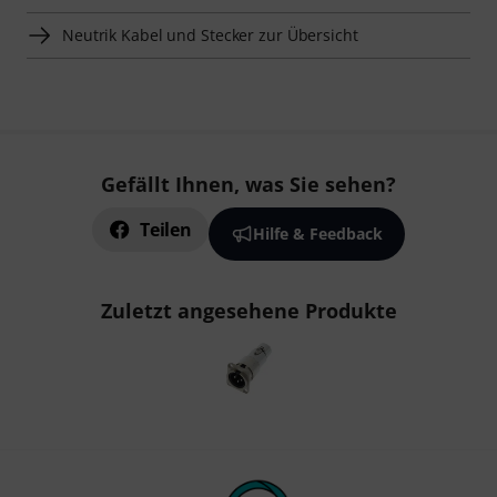
Neutrik Kabel und Stecker zur Übersicht
Gefällt Ihnen, was Sie sehen?
Teilen
Hilfe & Feedback
Zuletzt angesehene Produkte