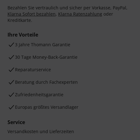
Bezahlen Sie vertraulich und sicher per Vorkasse, PayPal,
Klarna Sofort bezahlen
,
Klarna Ratenzahlung
oder
Kreditkarte.
Ihre Vorteile
3 Jahre Thomann Garantie
30 Tage Money-Back-Garantie
Reparaturservice
Beratung durch Fachexperten
Zufriedenheitsgarantie
Europas größtes Versandlager
Service
Versandkosten und Lieferzeiten