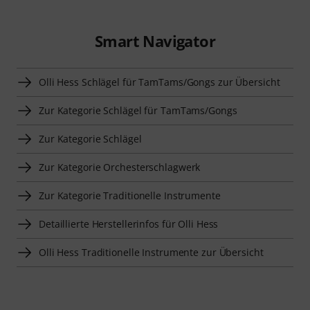
Smart Navigator
Olli Hess Schlägel für TamTams/Gongs zur Übersicht
Zur Kategorie Schlägel für TamTams/Gongs
Zur Kategorie Schlägel
Zur Kategorie Orchesterschlagwerk
Zur Kategorie Traditionelle Instrumente
Detaillierte Herstellerinfos für Olli Hess
Olli Hess Traditionelle Instrumente zur Übersicht