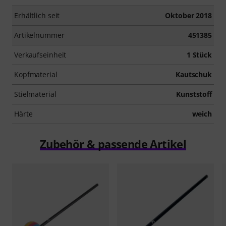
Erhältlich seit
Oktober 2018
Artikelnummer
451385
Verkaufseinheit
1 Stück
Kopfmaterial
Kautschuk
Stielmaterial
Kunststoff
Härte
weich
Zubehör & passende Artikel