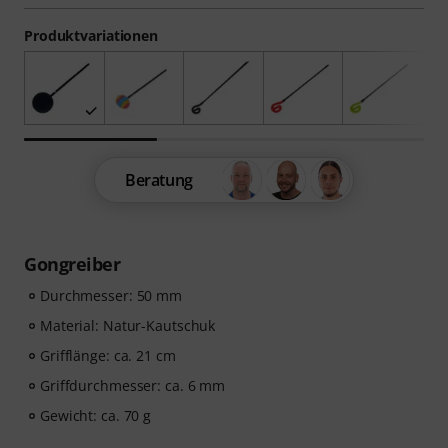
Produktvariationen
Beratung
Gongreiber
Durchmesser: 50 mm
Material: Natur-Kautschuk
Grifflänge: ca. 21 cm
Griffdurchmesser: ca. 6 mm
Gewicht: ca. 70 g