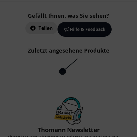
Gefällt Ihnen, was Sie sehen?
Teilen
Hilfe & Feedback
Zuletzt angesehene Produkte
Thomann Newsletter