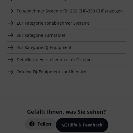
Tonabnehmer Systeme für 250 CHF–350 CHF anzeigen
Zur Kategorie Tonabnehmer Systeme
Zur Kategorie Turntables
Zur Kategorie DJ-Equipment
Detaillierte Herstellerinfos für Ortofon
Ortofon DJ-Equipment zur Übersicht
Gefällt Ihnen, was Sie sehen?
Teilen
Hilfe & Feedback