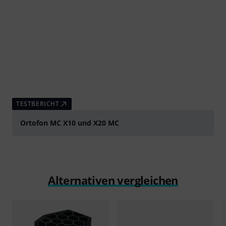
TESTBERICHT
Ortofon MC X10 und X20 MC
Alternativen vergleichen