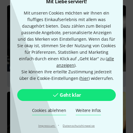
Mit Liebe serviert!
Mit unseren Cookies möchten wir Ihnen ein
fluffiges Einkaufserlebnis mit allem was
dazugehört bieten. Dazu zählen zum Beispiel
passende Angebote, personalisierte Anzeigen
und das Merken von Einstellungen. Wenn das für
Sie okay ist, stimmen Sie der Nutzung von Cookies
für Präferenzen, Statistiken und Marketing
einfach durch einen Klick auf „Geht klar“ zu (
alle
anzeigen
).
RATGEBER
Sie können Ihre erteilte Zustimmung jederzeit
über die Cookie-Einstellungen (
hier
) widerrufen.
DJ-Systeme
Geht klar
Cookies ablehnen
Weitere Infos
·
Impressum
Datenschutzhinweise