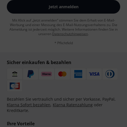
Jetzt anmelden
Mit Klick auf „Jetzt anmelden“ stimmen Sie dem Erhalt von E-Mail-
Werbung und einer Messung des E-Mail-Nutzungsverhaltens zu. Die
Abmeldung ist jederzeit möglich. Weitere Informationen finden Sie in
unseren
Datenschutzhinweisen
.
* Pflichtfeld
Sicher einkaufen & bezahlen
Bezahlen Sie vertraulich und sicher per Vorkasse, PayPal,
Klarna Sofort bezahlen
,
Klarna Ratenzahlung
oder
Kreditkarte.
Ihre Vorteile