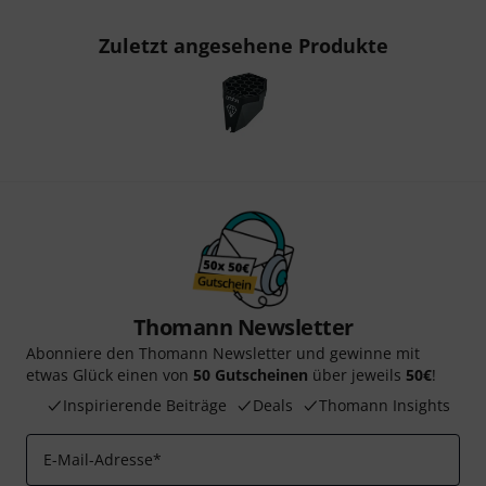
Zuletzt angesehene Produkte
Thomann Newsletter
Abonniere den Thomann Newsletter und gewinne mit
etwas Glück einen von
50 Gutscheinen
über jeweils
50€
!
Inspirierende Beiträge
Deals
Thomann Insights
E-Mail-Adresse
*