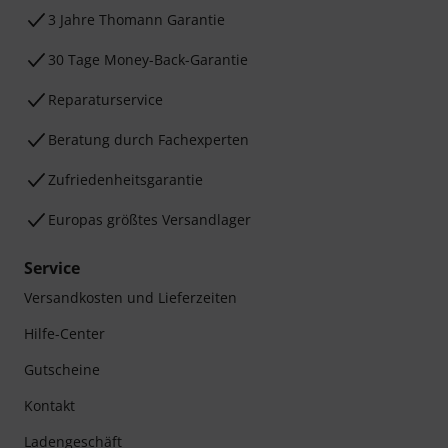
3 Jahre Thomann Garantie
30 Tage Money-Back-Garantie
Reparaturservice
Beratung durch Fachexperten
Zufriedenheitsgarantie
Europas größtes Versandlager
Service
Versandkosten und Lieferzeiten
Hilfe-Center
Gutscheine
Kontakt
Ladengeschäft