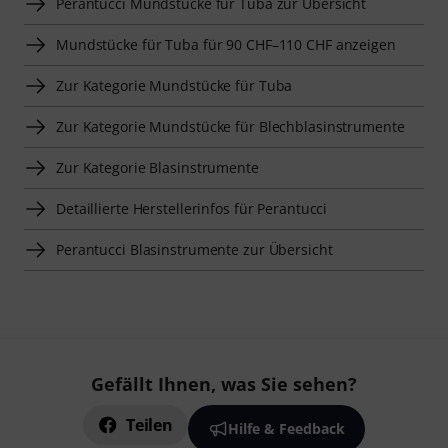
Perantucci Mundstücke für Tuba zur Übersicht
Mundstücke für Tuba für 90 CHF–110 CHF anzeigen
Zur Kategorie Mundstücke für Tuba
Zur Kategorie Mundstücke für Blechblasinstrumente
Zur Kategorie Blasinstrumente
Detaillierte Herstellerinfos für Perantucci
Perantucci Blasinstrumente zur Übersicht
Gefällt Ihnen, was Sie sehen?
Teilen
Hilfe & Feedback