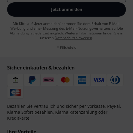
Jetzt anmelden
Mit Klick auf „Jetzt anmelden“ stimmen Sie dem Erhalt von E-Mail-
Werbung und einer Messung des E-Mail-Nutzungsverhaltens zu. Die
Abmeldung ist jederzeit möglich. Weitere Informationen finden Sie in
unseren
Datenschutzhinweisen
.
* Pflichtfeld
Sicher einkaufen & bezahlen
Bezahlen Sie vertraulich und sicher per Vorkasse, PayPal,
Klarna Sofort bezahlen
,
Klarna Ratenzahlung
oder
Kreditkarte.
Ihre Vorteile