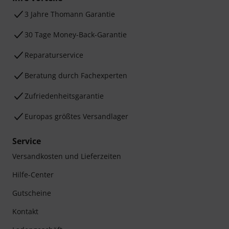
3 Jahre Thomann Garantie
30 Tage Money-Back-Garantie
Reparaturservice
Beratung durch Fachexperten
Zufriedenheitsgarantie
Europas größtes Versandlager
Service
Versandkosten und Lieferzeiten
Hilfe-Center
Gutscheine
Kontakt