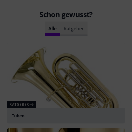
Schon gewusst?
Alle
Ratgeber
RATGEBER
Tuben