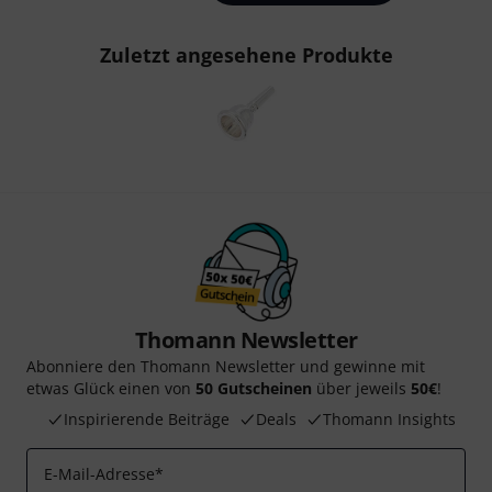
Zuletzt angesehene Produkte
Thomann Newsletter
Abonniere den Thomann Newsletter und gewinne mit
etwas Glück einen von
50 Gutscheinen
über jeweils
50€
!
Inspirierende Beiträge
Deals
Thomann Insights
E-Mail-Adresse
*