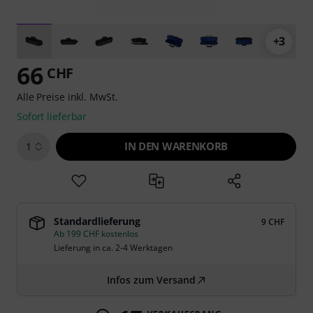
+3
66
CHF
Alle Preise inkl. MwSt.
Sofort lieferbar
IN DEN WARENKORB
1
Standardlieferung
9 CHF
Ab 199 CHF kostenlos
Lieferung in ca. 2-4 Werktagen
Infos zum Versand