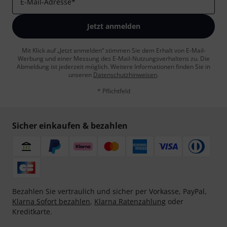
E-Mail-Adresse
*
Jetzt anmelden
Mit Klick auf „Jetzt anmelden“ stimmen Sie dem Erhalt von E-Mail-
Werbung und einer Messung des E-Mail-Nutzungsverhaltens zu. Die
Abmeldung ist jederzeit möglich. Weitere Informationen finden Sie in
unseren
Datenschutzhinweisen
.
* Pflichtfeld
Sicher einkaufen & bezahlen
Bezahlen Sie vertraulich und sicher per Vorkasse, PayPal,
Klarna Sofort bezahlen
,
Klarna Ratenzahlung
oder
Kreditkarte.