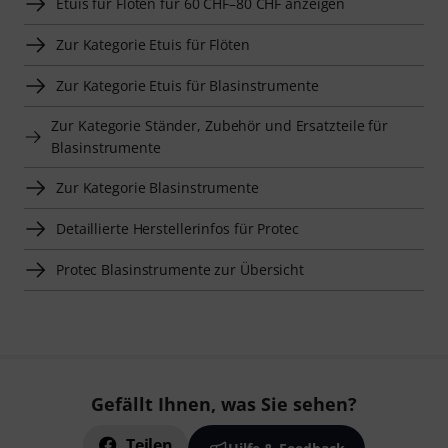
Etuis für Flöten für 60 CHF–80 CHF anzeigen
Zur Kategorie Etuis für Flöten
Zur Kategorie Etuis für Blasinstrumente
Zur Kategorie Ständer, Zubehör und Ersatzteile für
Blasinstrumente
Zur Kategorie Blasinstrumente
Detaillierte Herstellerinfos für Protec
Protec Blasinstrumente zur Übersicht
Gefällt Ihnen, was Sie sehen?
Teilen