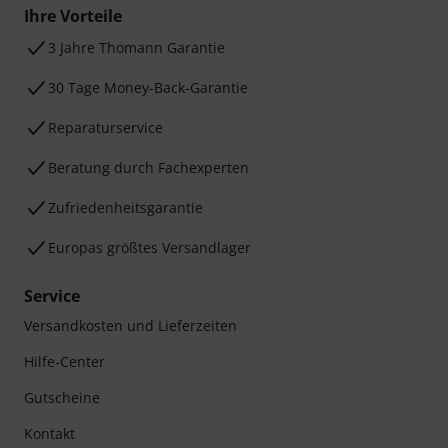
Ihre Vorteile
3 Jahre Thomann Garantie
30 Tage Money-Back-Garantie
Reparaturservice
Beratung durch Fachexperten
Zufriedenheitsgarantie
Europas größtes Versandlager
Service
Versandkosten und Lieferzeiten
Hilfe-Center
Gutscheine
Kontakt