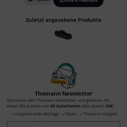
Hilfe & Feedback
Zuletzt angesehene Produkte
Thomann Newsletter
Abonniere den Thomann Newsletter und gewinne mit
etwas Glück einen von
50 Gutscheinen
über jeweils
50€
!
Inspirierende Beiträge
Deals
Thomann Insights