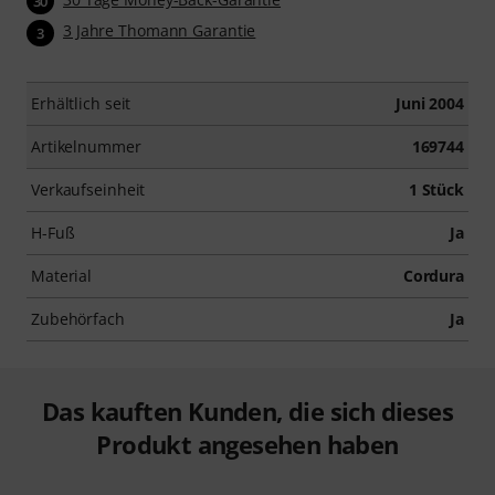
30
3 Jahre Thomann Garantie
3
Erhältlich seit
Juni 2004
Artikelnummer
169744
Verkaufseinheit
1 Stück
H-Fuß
Ja
Material
Cordura
Zubehörfach
Ja
Das kauften Kunden, die sich dieses
Produkt angesehen haben