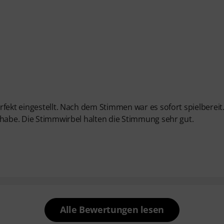
fekt eingestellt. Nach dem Stimmen war es sofort spielbereit
 habe. Die Stimmwirbel halten die Stimmung sehr gut.
Alle Bewertungen lesen