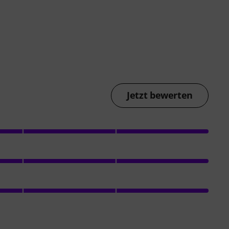
Jetzt bewerten