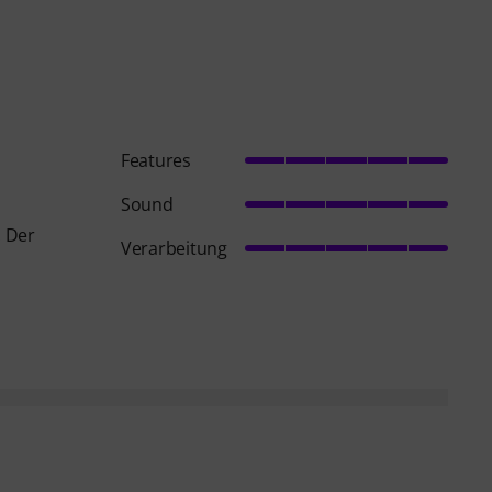
Features
Sound
. Der
Verarbeitung