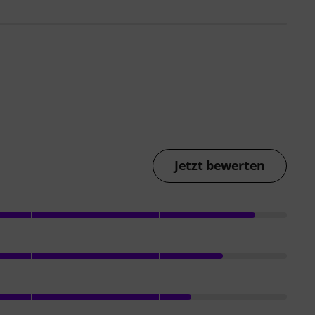
Jetzt bewerten