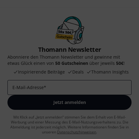
Thomann Newsletter
Abonniere den Thomann Newsletter und gewinne mit
etwas Glück einen von
50 Gutscheinen
über jeweils
50€
!
Inspirierende Beiträge
Deals
Thomann Insights
E-Mail-Adresse
*
Jetzt anmelden
Mit Klick auf „Jetzt anmelden“ stimmen Sie dem Erhalt von E-Mail-
Werbung und einer Messung des E-Mail-Nutzungsverhaltens zu. Die
Abmeldung ist jederzeit möglich. Weitere Informationen finden Sie in
unseren
Datenschutzhinweisen
.