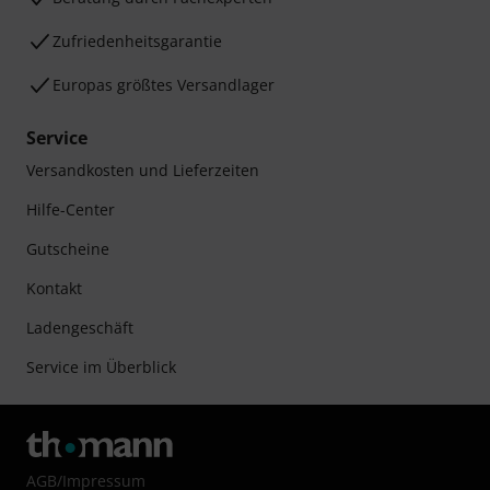
Zufriedenheitsgarantie
Europas größtes Versandlager
Service
Versandkosten und Lieferzeiten
Hilfe-Center
Gutscheine
Kontakt
Ladengeschäft
Service im Überblick
AGB
/
Impressum