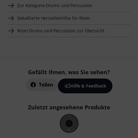
Zur Kategorie Drums und Percussion
Detaillierte Herstellerinfos für Rtom
Rtom Drums und Percussion zur Übersicht
Gefällt Ihnen, was Sie sehen?
Teilen
Hilfe & Feedback
Zuletzt angesehene Produkte