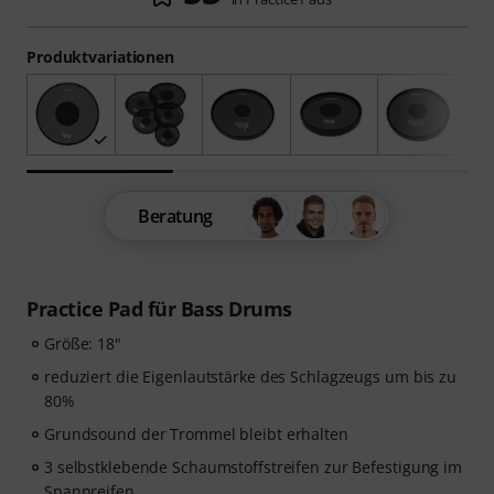
Produktvariationen
Beratung
Practice Pad für Bass Drums
Größe: 18"
reduziert die Eigenlautstärke des Schlagzeugs um bis zu
80%
Grundsound der Trommel bleibt erhalten
3 selbstklebende Schaumstoffstreifen zur Befestigung im
Spannreifen