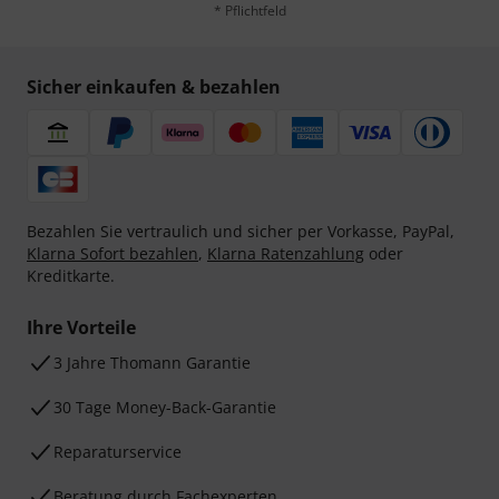
* Pflichtfeld
Sicher einkaufen & bezahlen
Bezahlen Sie vertraulich und sicher per Vorkasse, PayPal,
Klarna Sofort bezahlen
,
Klarna Ratenzahlung
oder
Kreditkarte.
Ihre Vorteile
3 Jahre Thomann Garantie
30 Tage Money-Back-Garantie
Reparaturservice
Beratung durch Fachexperten