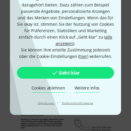
dazugehört bieten. Dazu zählen zum Beispiel
passende Angebote, personalisierte Anzeigen
und das Merken von Einstellungen. Wenn das für
Sie okay ist, stimmen Sie der Nutzung von Cookies
für Präferenzen, Statistiken und Marketing
einfach durch einen Klick auf „Geht klar“ zu (
alle
anzeigen
).
Sie können Ihre erteilte Zustimmung jederzeit
über die Cookie-Einstellungen (
hier
) widerrufen.
Geht klar
Cookies ablehnen
Weitere Infos
·
Impressum
Datenschutzhinweise