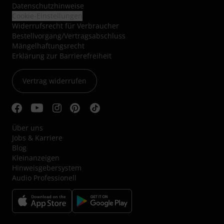
Datenschutzhinweise
Cookie-Einstellungen
Widerrufsrecht für Verbraucher
Bestellvorgang/Vertragsabschluss
Mängelhaftungsrecht
Erklärung zur Barrierefreiheit
Vertrag widerrufen
Über uns
Jobs & Karriere
Blog
Kleinanzeigen
Hinweisgebersystem
Audio Professionell