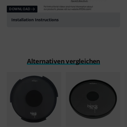
DOWNLOAD
Installation Instructions
Alternativen vergleichen