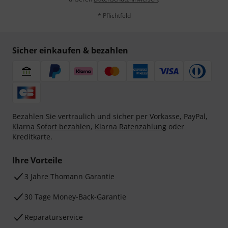
* Pflichtfeld
Sicher einkaufen & bezahlen
Bezahlen Sie vertraulich und sicher per Vorkasse, PayPal,
Klarna Sofort bezahlen
,
Klarna Ratenzahlung
oder
Kreditkarte.
Ihre Vorteile
3 Jahre Thomann Garantie
30 Tage Money-Back-Garantie
Reparaturservice