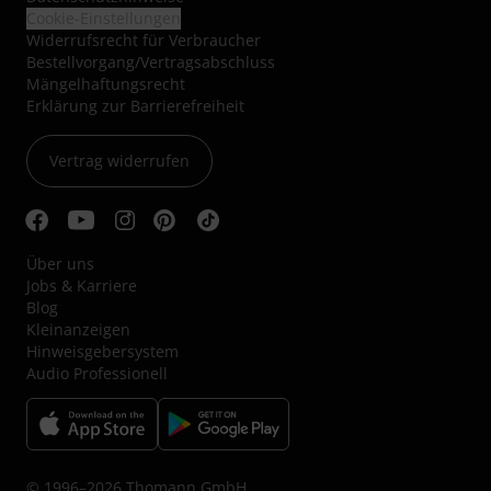
Cookie-Einstellungen
Widerrufsrecht für Verbraucher
Bestellvorgang/Vertragsabschluss
Mängelhaftungsrecht
Erklärung zur Barrierefreiheit
Vertrag widerrufen
Über uns
Jobs & Karriere
Blog
Kleinanzeigen
Hinweisgebersystem
Audio Professionell
© 1996–2026 Thomann GmbH.