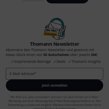
Thomann Newsletter
Abonniere den Thomann Newsletter und gewinne mit
etwas Glück einen von
50 Gutscheinen
über jeweils
50€
!
Inspirierende Beiträge
Deals
Thomann Insights
E-Mail-Adresse
*
Jetzt anmelden
Mit Klick auf „Jetzt anmelden“ stimmen Sie dem Erhalt von E-Mail-
Werbung und einer Messung des E-Mail-Nutzungsverhaltens zu. Die
Abmeldung ist jederzeit möglich. Weitere Informationen finden Sie in
unseren
Datenschutzhinweisen
.