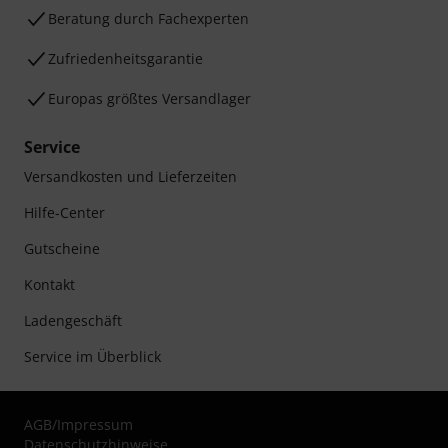
Beratung durch Fachexperten
Zufriedenheitsgarantie
Europas größtes Versandlager
Service
Versandkosten und Lieferzeiten
Hilfe-Center
Gutscheine
Kontakt
Ladengeschäft
Service im Überblick
AGB
/
Impressum
Datenschutzhinweise