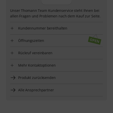
Unser Thomann Team Kundenservice steht Ihnen bei
allen Fragen und Problemen nach dem Kauf zur Seite.
Kundennummer bereithalten
Öffnungszeiten
Rückruf vereinbaren
Mehr Kontaktoptionen
Produkt zurücksenden
Alle Ansprechpartner