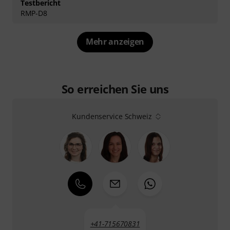
Testbericht
RMP-D8
Mehr anzeigen
So erreichen Sie uns
Kundenservice Schweiz
+41-715670831