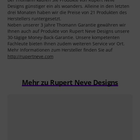
Designs günstiger ein als woanders. Alleine in den letzten
drei Monaten haben wir die Preise von 21 Produkten des
Herstellers runtergesetzt.
Neben unserer 3 Jahre Thomann Garantie gewähren wir
Ihnen auch auf Produkte von Rupert Neve Designs unsere
30-tägige Money-Back-Garantie. Unsere kompetenten
Fachleute bieten Ihnen zudem weiteren Service vor Ort.
Mehr Informationen zum Hersteller finden Sie auf
http://rupertneve.com
Mehr zu Rupert Neve Designs