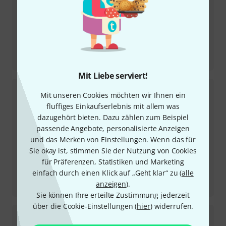
Testbericht
RNDI-M
Mit Liebe serviert!
Mit unseren Cookies möchten wir Ihnen ein
fluffiges Einkaufserlebnis mit allem was
dazugehört bieten. Dazu zählen zum Beispiel
passende Angebote, personalisierte Anzeigen
und das Merken von Einstellungen. Wenn das für
Sie okay ist, stimmen Sie der Nutzung von Cookies
für Präferenzen, Statistiken und Marketing
einfach durch einen Klick auf „Geht klar“ zu (
alle
Testbericht
anzeigen
).
Shelford Channel
Sie können Ihre erteilte Zustimmung jederzeit
über die Cookie-Einstellungen (
hier
) widerrufen.