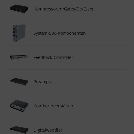
Kompressoren/Gates/De-Esser
System-500-Komponenten
Feedback-Controller
Preamps
Kopfhörerverstärker
Digitalwandler