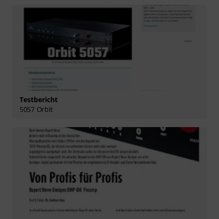
Testbericht
5057 Orbit