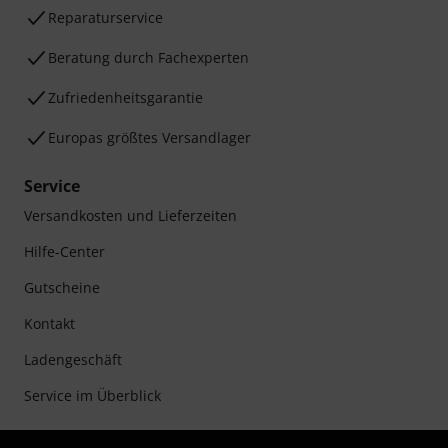
Reparaturservice
Beratung durch Fachexperten
Zufriedenheitsgarantie
Europas größtes Versandlager
Service
Versandkosten und Lieferzeiten
Hilfe-Center
Gutscheine
Kontakt
Ladengeschäft
Service im Überblick