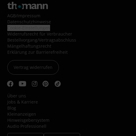
AGB
/
Impressum
Datenschutzhinweise
Cookie-Einstellungen
Widerrufsrecht für Verbraucher
Bestellvorgang/Vertragsabschluss
Mängelhaftungsrecht
Erklärung zur Barrierefreiheit
Vertrag widerrufen
Über uns
Jobs & Karriere
Blog
Kleinanzeigen
Hinweisgebersystem
Audio Professionell