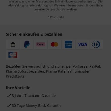
Werbung und einer Messung des E-Mail-Nutzungsverhaltens zu. Die
Abmeldung ist jederzeit möglich. Weitere Informationen finden Sie in
unseren
Datenschutzhinweisen
.
* Pflichtfeld
Sicher einkaufen & bezahlen
Bezahlen Sie vertraulich und sicher per Vorkasse, PayPal,
Klarna Sofort bezahlen
,
Klarna Ratenzahlung
oder
Kreditkarte.
Ihre Vorteile
3 Jahre Thomann Garantie
30 Tage Money-Back-Garantie