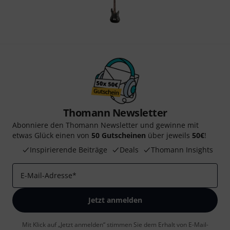
Thomann Newsletter
Abonniere den Thomann Newsletter und gewinne mit
etwas Glück einen von
50 Gutscheinen
über jeweils
50€
!
Inspirierende Beiträge
Deals
Thomann Insights
E-Mail-Adresse
*
Jetzt anmelden
Mit Klick auf „Jetzt anmelden“ stimmen Sie dem Erhalt von E-Mail-