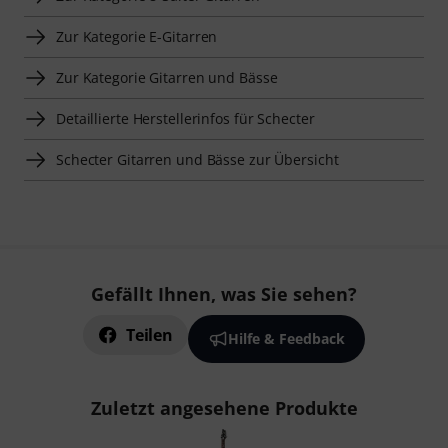
Zur Kategorie E-Gitarren
Zur Kategorie Gitarren und Bässe
Detaillierte Herstellerinfos für Schecter
Schecter Gitarren und Bässe zur Übersicht
Gefällt Ihnen, was Sie sehen?
Teilen
Hilfe & Feedback
Zuletzt angesehene Produkte