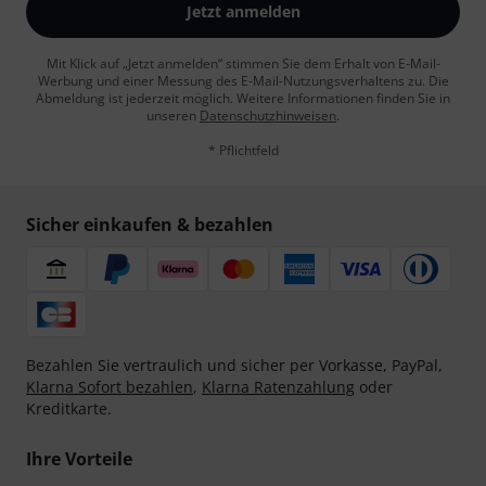
Jetzt anmelden
Mit Klick auf „Jetzt anmelden“ stimmen Sie dem Erhalt von E-Mail-
Werbung und einer Messung des E-Mail-Nutzungsverhaltens zu. Die
Abmeldung ist jederzeit möglich. Weitere Informationen finden Sie in
unseren
Datenschutzhinweisen
.
* Pflichtfeld
Sicher einkaufen & bezahlen
Bezahlen Sie vertraulich und sicher per Vorkasse, PayPal,
Klarna Sofort bezahlen
,
Klarna Ratenzahlung
oder
Kreditkarte.
Ihre Vorteile