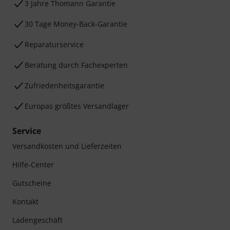
3 Jahre Thomann Garantie
30 Tage Money-Back-Garantie
Reparaturservice
Beratung durch Fachexperten
Zufriedenheitsgarantie
Europas größtes Versandlager
Service
Versandkosten und Lieferzeiten
Hilfe-Center
Gutscheine
Kontakt
Ladengeschäft