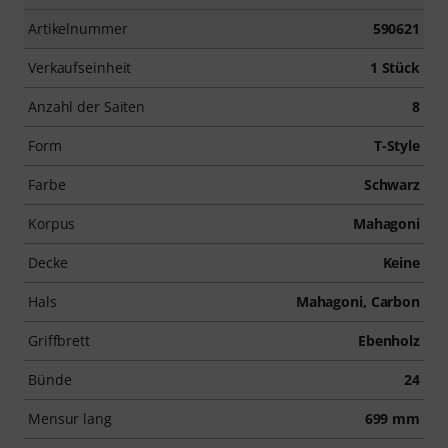
Artikelnummer
590621
Verkaufseinheit
1 Stück
Anzahl der Saiten
8
Form
T-Style
Farbe
Schwarz
Korpus
Mahagoni
Decke
Keine
Hals
Mahagoni, Carbon
Griffbrett
Ebenholz
Bünde
24
Mensur lang
699 mm