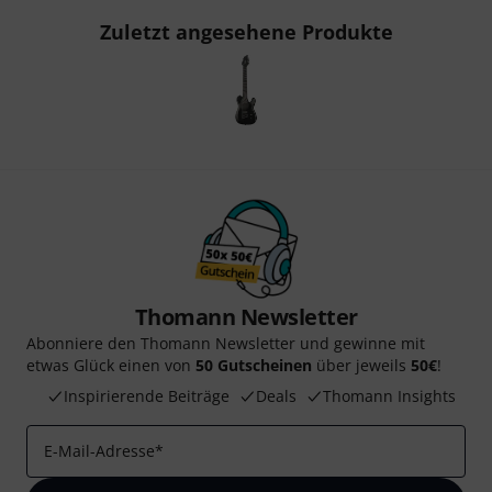
Zuletzt angesehene Produkte
Thomann Newsletter
Abonniere den Thomann Newsletter und gewinne mit
etwas Glück einen von
50 Gutscheinen
über jeweils
50€
!
Inspirierende Beiträge
Deals
Thomann Insights
E-Mail-Adresse
*