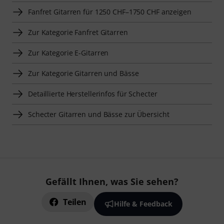
Fanfret Gitarren für 1250 CHF–1750 CHF anzeigen
Zur Kategorie Fanfret Gitarren
Zur Kategorie E-Gitarren
Zur Kategorie Gitarren und Bässe
Detaillierte Herstellerinfos für Schecter
Schecter Gitarren und Bässe zur Übersicht
Gefällt Ihnen, was Sie sehen?
Teilen
Hilfe & Feedback