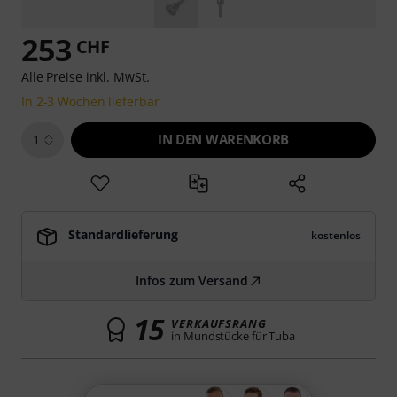
253
CHF
Alle Preise inkl. MwSt.
In 2-3 Wochen lieferbar
IN DEN WARENKORB
1
Standardlieferung
kostenlos
Infos zum Versand
15
VERKAUFSRANG
in Mundstücke für Tuba