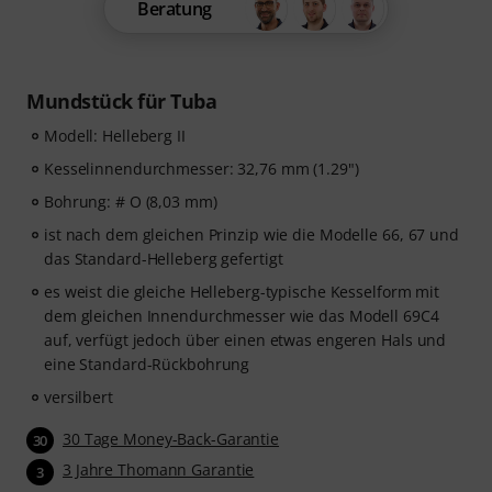
Beratung
Mundstück für Tuba
Modell: Helleberg II
Kesselinnendurchmesser: 32,76 mm (1.29")
Bohrung: # O (8,03 mm)
ist nach dem gleichen Prinzip wie die Modelle 66, 67 und
das Standard-Helleberg gefertigt
es weist die gleiche Helleberg-typische Kesselform mit
dem gleichen Innendurchmesser wie das Modell 69C4
auf, verfügt jedoch über einen etwas engeren Hals und
eine Standard-Rückbohrung
versilbert
30 Tage Money-Back-Garantie
30
3 Jahre Thomann Garantie
3