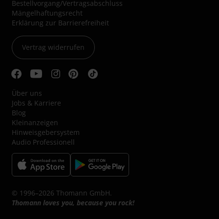
Bestellvorgang/Vertragsabschluss
Mängelhaftungsrecht
Erklärung zur Barrierefreiheit
Vertrag widerrufen
Über uns
Jobs & Karriere
Blog
Kleinanzeigen
Hinweisgebersystem
Audio Professionell
© 1996–2026 Thomann GmbH.
Thomann loves you, because you rock!