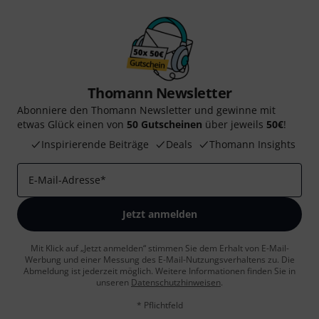
Thomann Newsletter
Abonniere den Thomann Newsletter und gewinne mit
etwas Glück einen von
50 Gutscheinen
über jeweils
50€
!
Inspirierende Beiträge
Deals
Thomann Insights
E-Mail-Adresse
*
Jetzt anmelden
Mit Klick auf „Jetzt anmelden“ stimmen Sie dem Erhalt von E-Mail-
Werbung und einer Messung des E-Mail-Nutzungsverhaltens zu. Die
Abmeldung ist jederzeit möglich. Weitere Informationen finden Sie in
unseren
Datenschutzhinweisen
.
* Pflichtfeld