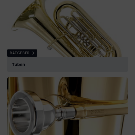
RATGEBER
Tuben