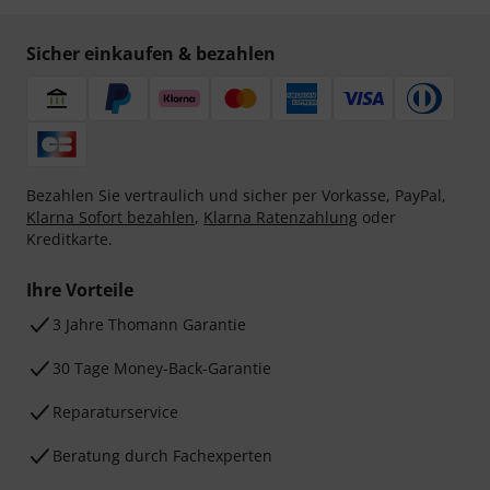
Sicher einkaufen & bezahlen
Bezahlen Sie vertraulich und sicher per Vorkasse, PayPal,
Klarna Sofort bezahlen
,
Klarna Ratenzahlung
oder
Kreditkarte.
Ihre Vorteile
3 Jahre Thomann Garantie
30 Tage Money-Back-Garantie
Reparaturservice
Beratung durch Fachexperten