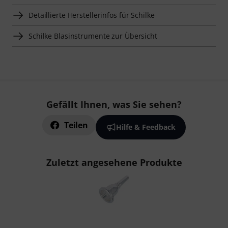
Detaillierte Herstellerinfos für Schilke
Schilke Blasinstrumente zur Übersicht
Gefällt Ihnen, was Sie sehen?
Teilen
Hilfe & Feedback
Zuletzt angesehene Produkte