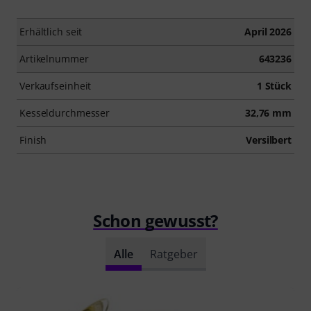
Erhältlich seit
April 2026
Artikelnummer
643236
Verkaufseinheit
1 Stück
Kesseldurchmesser
32,76 mm
Finish
Versilbert
Schon gewusst?
Alle
Ratgeber