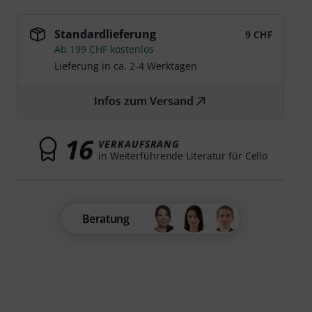
Standardlieferung
9 CHF
Ab 199 CHF kostenlos
Lieferung in ca. 2-4 Werktagen
Infos zum Versand
16
VERKAUFSRANG
in Weiterführende Literatur für Cello
Beratung