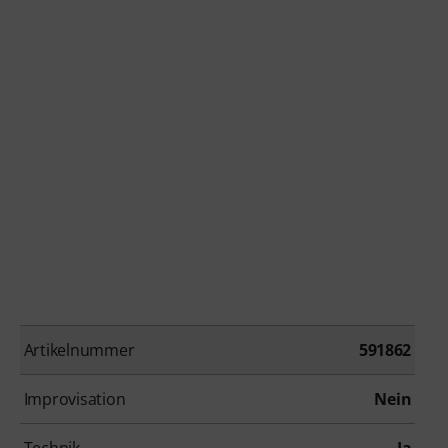
Artikelnummer
591862
Improvisation
Nein