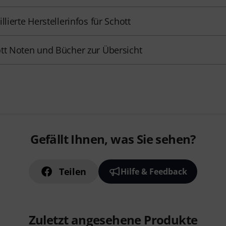
illierte Herstellerinfos für Schott
tt Noten und Bücher zur Übersicht
Gefällt Ihnen, was Sie sehen?
Teilen
Hilfe & Feedback
Zuletzt angesehene Produkte