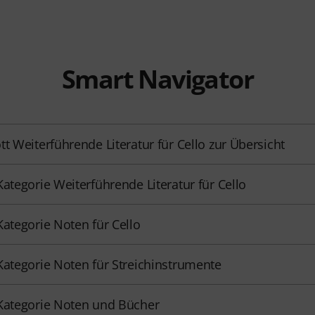
Smart Navigator
tt Weiterführende Literatur für Cello zur Übersicht
Kategorie Weiterführende Literatur für Cello
Kategorie Noten für Cello
Kategorie Noten für Streichinstrumente
Kategorie Noten und Bücher