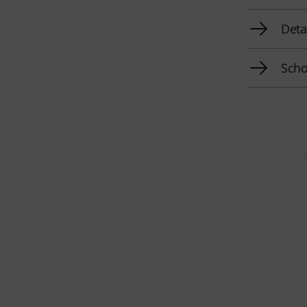
Deta
Scho