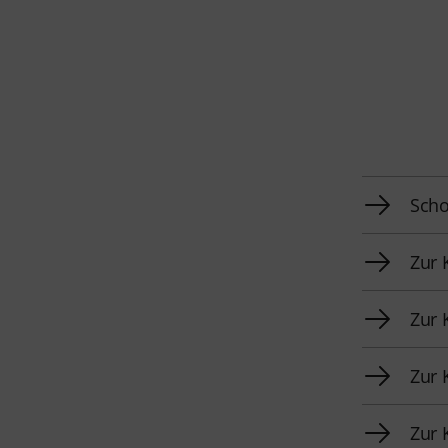
Scho
Zur 
Zur 
Zur 
Zur 