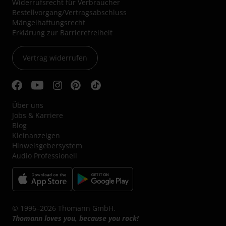
Widerrufsrecht für Verbraucher
Bestellvorgang/Vertragsabschluss
Mängelhaftungsrecht
Erklärung zur Barrierefreiheit
Vertrag widerrufen
Über uns
Jobs & Karriere
Blog
Kleinanzeigen
Hinweisgebersystem
Audio Professionell
© 1996–2026 Thomann GmbH.
Thomann loves you, because you rock!