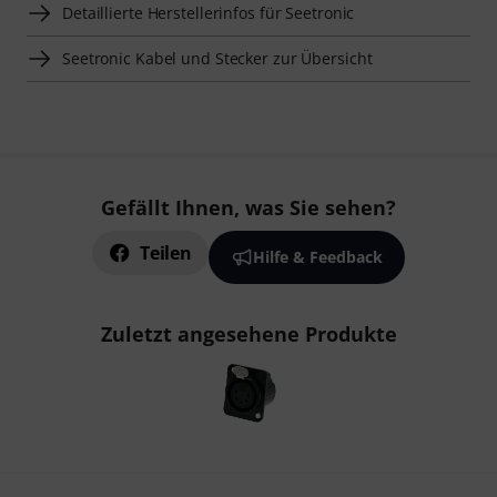
Detaillierte Herstellerinfos für Seetronic
Seetronic Kabel und Stecker zur Übersicht
Gefällt Ihnen, was Sie sehen?
Teilen
Hilfe & Feedback
Zuletzt angesehene Produkte