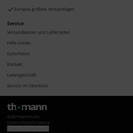
Europas größtes Versandlager
Service
Versandkosten und Lieferzeiten
Hilfe-Center
Gutscheine
Kontakt
Ladengeschäft
Service im Überblick
AGB
/
Impressum
Datenschutzhinweise
Cookie-Einstellungen