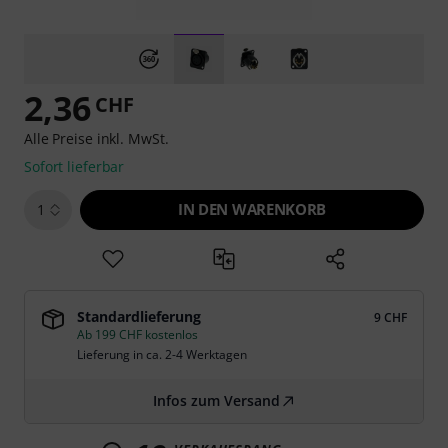
2,36
CHF
Alle Preise inkl. MwSt.
Sofort lieferbar
IN DEN WARENKORB
1
Standardlieferung
9 CHF
Ab 199 CHF kostenlos
Lieferung in ca. 2-4 Werktagen
Infos zum Versand