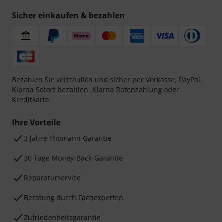
Sicher einkaufen & bezahlen
Bezahlen Sie vertraulich und sicher per Vorkasse, PayPal,
Klarna Sofort bezahlen
,
Klarna Ratenzahlung
oder
Kreditkarte.
Ihre Vorteile
3 Jahre Thomann Garantie
30 Tage Money-Back-Garantie
Reparaturservice
Beratung durch Fachexperten
Zufriedenheitsgarantie