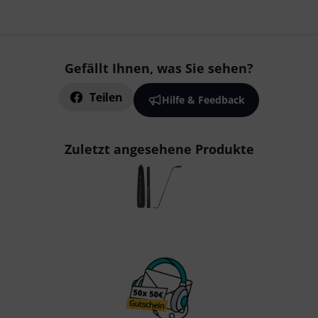
Gefällt Ihnen, was Sie sehen?
Teilen
Hilfe & Feedback
Zuletzt angesehene Produkte