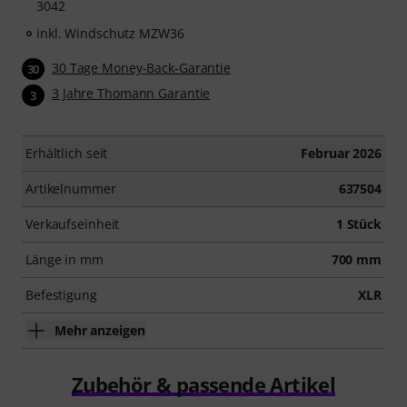
3042
inkl. Windschutz MZW36
30 Tage Money-Back-Garantie
30
3 Jahre Thomann Garantie
3
Erhältlich seit
Februar 2026
Artikelnummer
637504
Verkaufseinheit
1 Stück
Länge in mm
700 mm
Befestigung
XLR
Mehr anzeigen
Zubehör & passende Artikel