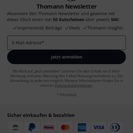
Thomann Newsletter
Abonniere den Thomann Newsletter und gewinne mit
etwas Glück einen von
50 Gutscheinen
über jeweils
50€
!
Inspirierende Beiträge
Deals
Thomann Insights
E-Mail-Adresse
*
Jetzt anmelden
Mit Klick auf „Jetzt anmelden“ stimmen Sie dem Erhalt von E-Mail-
Werbung und einer Messung des E-Mail-Nutzungsverhaltens zu. Die
Abmeldung ist jederzeit möglich. Weitere Informationen finden Sie in
unseren
Datenschutzhinweisen
.
* Pflichtfeld
Sicher einkaufen & bezahlen