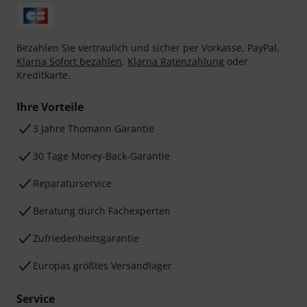
Bezahlen Sie vertraulich und sicher per Vorkasse, PayPal,
Klarna Sofort bezahlen
,
Klarna Ratenzahlung
oder
Kreditkarte.
Ihre Vorteile
3 Jahre Thomann Garantie
30 Tage Money-Back-Garantie
Reparaturservice
Beratung durch Fachexperten
Zufriedenheitsgarantie
Europas größtes Versandlager
Service