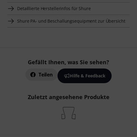
Detaillierte Herstellerinfos für Shure
Shure PA- und Beschallungsequipment zur Übersicht
Gefällt Ihnen, was Sie sehen?
Teilen
Hilfe & Feedback
Zuletzt angesehene Produkte