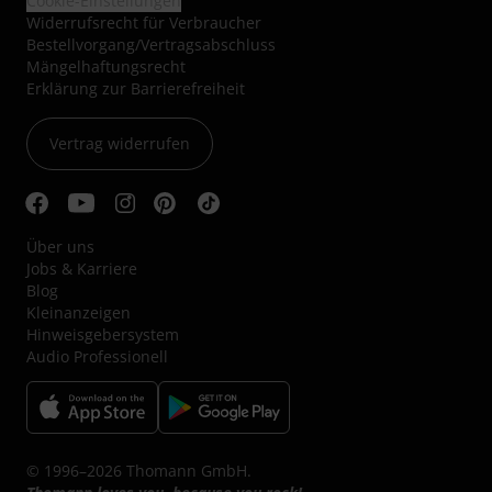
Cookie-Einstellungen
Widerrufsrecht für Verbraucher
Bestellvorgang/Vertragsabschluss
Mängelhaftungsrecht
Erklärung zur Barrierefreiheit
Vertrag widerrufen
Über uns
Jobs & Karriere
Blog
Kleinanzeigen
Hinweisgebersystem
Audio Professionell
© 1996–2026 Thomann GmbH.