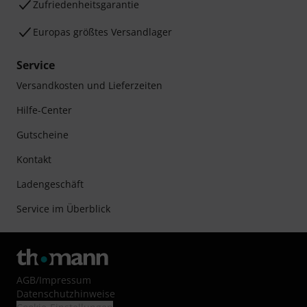
Zufriedenheitsgarantie
Europas größtes Versandlager
Service
Versandkosten und Lieferzeiten
Hilfe-Center
Gutscheine
Kontakt
Ladengeschäft
Service im Überblick
AGB
/
Impressum
Datenschutzhinweise