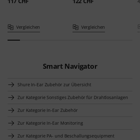
117 CHF
122 CHF
Vergleichen
Vergleichen
Smart Navigator
Shure In-Ear Zubehör zur Übersicht
Zur Kategorie Sonstiges Zubehör für Drahtlosanlagen
Zur Kategorie In-Ear Zubehör
Zur Kategorie In-Ear Monitoring
Zur Kategorie PA- und Beschallungsequipment