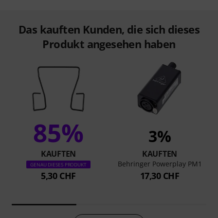
Das kauften Kunden, die sich dieses
Produkt angesehen haben
85%
3%
KAUFTEN
KAUFTEN
Behringer Powerplay PM1
GENAU DIESES PRODUKT
5,30 CHF
17,30 CHF