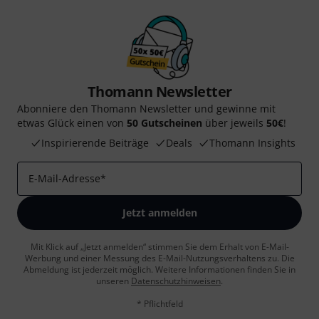
Thomann Newsletter
Abonniere den Thomann Newsletter und gewinne mit
etwas Glück einen von
50 Gutscheinen
über jeweils
50€
!
Inspirierende Beiträge
Deals
Thomann Insights
E-Mail-Adresse
*
Jetzt anmelden
Mit Klick auf „Jetzt anmelden“ stimmen Sie dem Erhalt von E-Mail-
Werbung und einer Messung des E-Mail-Nutzungsverhaltens zu. Die
Abmeldung ist jederzeit möglich. Weitere Informationen finden Sie in
unseren
Datenschutzhinweisen
.
* Pflichtfeld