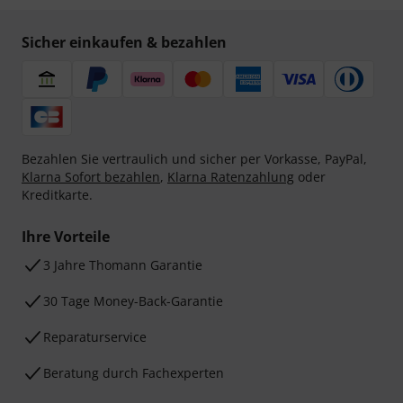
Sicher einkaufen & bezahlen
Bezahlen Sie vertraulich und sicher per Vorkasse, PayPal,
Klarna Sofort bezahlen
,
Klarna Ratenzahlung
oder
Kreditkarte.
Ihre Vorteile
3 Jahre Thomann Garantie
30 Tage Money-Back-Garantie
Reparaturservice
Beratung durch Fachexperten