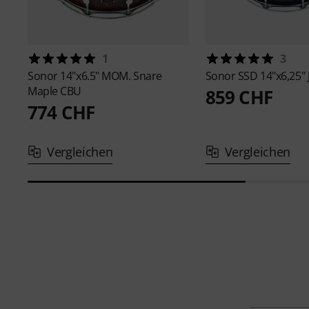
1
3
Sonor
14"x6.5" MOM. Snare
Sonor
SSD 14"x6,25" 
Maple CBU
859 CHF
774 CHF
Vergleichen
Vergleichen