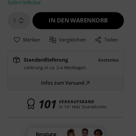
Sofort lieferbar
IN DEN WARENKORB
1
Merken
Vergleichen
Teilen
Standardlieferung
kostenlos
Lieferung in ca. 2-4 Werktagen
Infos zum Versand
101
VERKAUFSRANG
in 14" Holz Snaredrums
Beratung