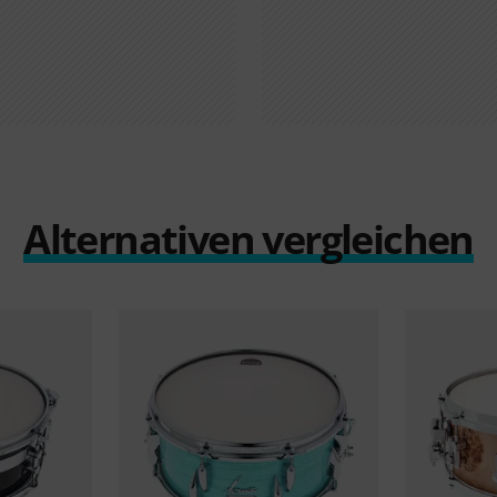
Alternativen vergleichen