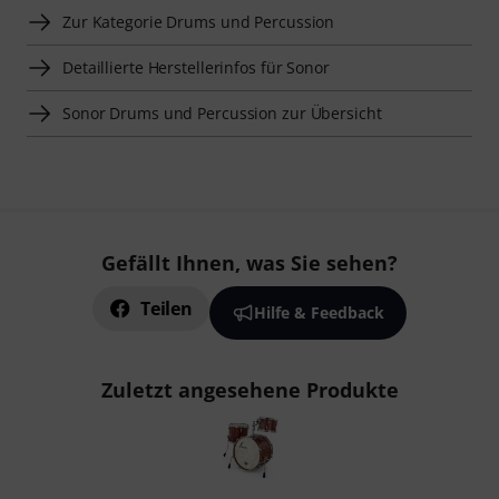
Zur Kategorie Drums und Percussion
Detaillierte Herstellerinfos für Sonor
Sonor Drums und Percussion zur Übersicht
Gefällt Ihnen, was Sie sehen?
Teilen
Hilfe & Feedback
Zuletzt angesehene Produkte