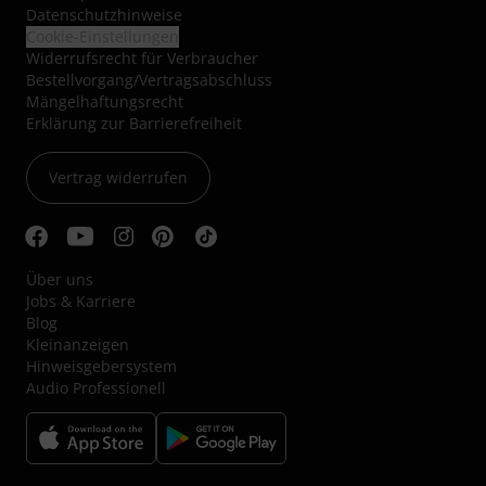
Datenschutzhinweise
Cookie-Einstellungen
Widerrufsrecht für Verbraucher
Bestellvorgang/Vertragsabschluss
Mängelhaftungsrecht
Erklärung zur Barrierefreiheit
Vertrag widerrufen
Über uns
Jobs & Karriere
Blog
Kleinanzeigen
Hinweisgebersystem
Audio Professionell