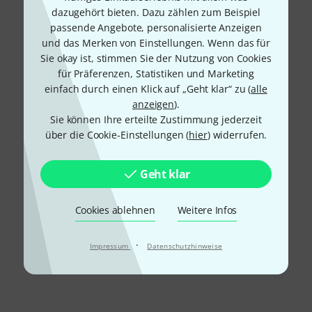
dazugehört bieten. Dazu zählen zum Beispiel
passende Angebote, personalisierte Anzeigen
und das Merken von Einstellungen. Wenn das für
Sie okay ist, stimmen Sie der Nutzung von Cookies
für Präferenzen, Statistiken und Marketing
einfach durch einen Klick auf „Geht klar“ zu (
alle
anzeigen
).
Sie können Ihre erteilte Zustimmung jederzeit
über die Cookie-Einstellungen (
hier
) widerrufen.
Geht klar
Cookies ablehnen
Weitere Infos
·
Impressum
Datenschutzhinweise