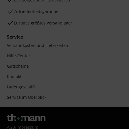
Zufriedenheitsgarantie
Europas größtes Versandlager
Service
Versandkosten und Lieferzeiten
Hilfe-Center
Gutscheine
Kontakt
Ladengeschäft
Service im Überblick
AGB
/
Impressum