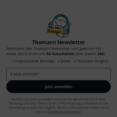
Thomann Newsletter
Abonniere den Thomann Newsletter und gewinne mit
etwas Glück einen von
50 Gutscheinen
über jeweils
50€
!
Inspirierende Beiträge
Deals
Thomann Insights
E-Mail-Adresse
*
Jetzt anmelden
Mit Klick auf „Jetzt anmelden“ stimmen Sie dem Erhalt von E-Mail-
Werbung und einer Messung des E-Mail-Nutzungsverhaltens zu. Die
Abmeldung ist jederzeit möglich. Weitere Informationen finden Sie in
unseren
Datenschutzhinweisen
.