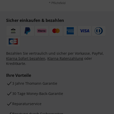
* Pflichtfeld
Sicher einkaufen & bezahlen
Bezahlen Sie vertraulich und sicher per Vorkasse, PayPal,
Klarna Sofort bezahlen
,
Klarna Ratenzahlung
oder
Kreditkarte.
Ihre Vorteile
3 Jahre Thomann Garantie
30 Tage Money-Back-Garantie
Reparaturservice
Beratung durch Fachexperten