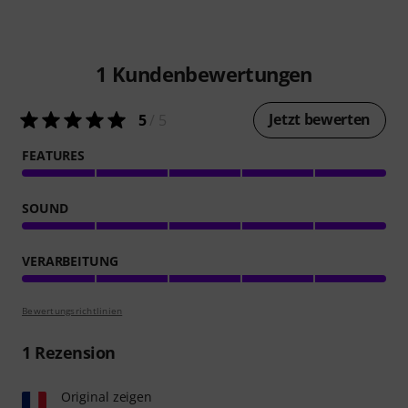
1
Kundenbewertungen
Jetzt bewerten
5
/ 5
FEATURES
SOUND
VERARBEITUNG
Bewertungsrichtlinien
1
Rezension
Original zeigen