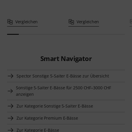
Vergleichen
Vergleichen
Smart Navigator
Spector Sonstige 5-Saiter E-Bässe zur Übersicht
Sonstige 5-Saiter E-Bässe für 2500 CHF–3000 CHF
anzeigen
Zur Kategorie Sonstige 5-Saiter E-Bässe
Zur Kategorie Premium E-Bässe
Zur Kategorie E-Bässe