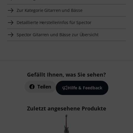
Zur Kategorie Gitarren und Bässe
Detaillierte Herstellerinfos für Spector
Spector Gitarren und Bässe zur Übersicht
Gefällt Ihnen, was Sie sehen?
Teilen
Hilfe & Feedback
Zuletzt angesehene Produkte