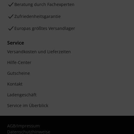
Beratung durch Fachexperten
Zufriedenheitsgarantie
Europas größtes Versandlager
Service
Versandkosten und Lieferzeiten
Hilfe-Center
Gutscheine
Kontakt
Ladengeschäft
Service im Überblick
AGB
/
Impressum
Datenschutzhinweise