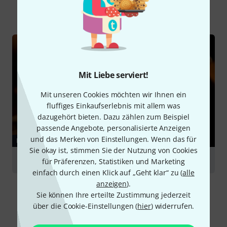
Alle
Ratgeber
Testberichte
Mit Liebe serviert!
Mit unseren Cookies möchten wir Ihnen ein
fluffiges Einkaufserlebnis mit allem was
dazugehört bieten. Dazu zählen zum Beispiel
passende Angebote, personalisierte Anzeigen
und das Merken von Einstellungen. Wenn das für
RATGEBER
Sie okay ist, stimmen Sie der Nutzung von Cookies
Bässe
für Präferenzen, Statistiken und Marketing
einfach durch einen Klick auf „Geht klar“ zu (
alle
anzeigen
).
Sie können Ihre erteilte Zustimmung jederzeit
über die Cookie-Einstellungen (
hier
) widerrufen.