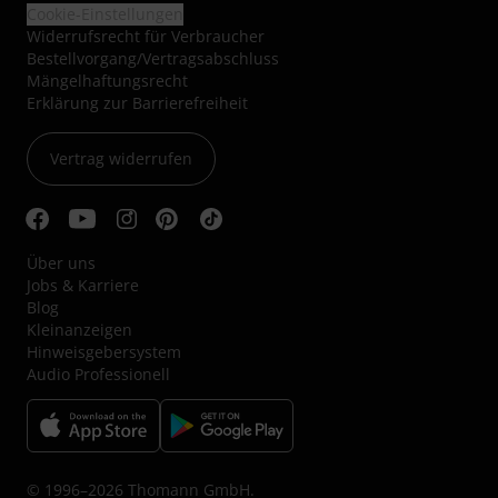
Cookie-Einstellungen
Widerrufsrecht für Verbraucher
Bestellvorgang/Vertragsabschluss
Mängelhaftungsrecht
Erklärung zur Barrierefreiheit
Vertrag widerrufen
Über uns
Jobs & Karriere
Blog
Kleinanzeigen
Hinweisgebersystem
Audio Professionell
© 1996–2026 Thomann GmbH.