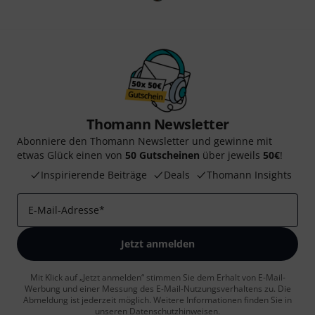
Thomann Newsletter
Abonniere den Thomann Newsletter und gewinne mit
etwas Glück einen von
50 Gutscheinen
über jeweils
50€
!
Inspirierende Beiträge
Deals
Thomann Insights
E-Mail-Adresse
*
Jetzt anmelden
Mit Klick auf „Jetzt anmelden“ stimmen Sie dem Erhalt von E-Mail-
Werbung und einer Messung des E-Mail-Nutzungsverhaltens zu. Die
Abmeldung ist jederzeit möglich. Weitere Informationen finden Sie in
unseren
Datenschutzhinweisen
.