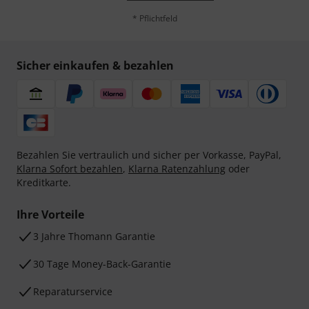
* Pflichtfeld
Sicher einkaufen & bezahlen
Bezahlen Sie vertraulich und sicher per Vorkasse, PayPal,
Klarna Sofort bezahlen
,
Klarna Ratenzahlung
oder
Kreditkarte.
Ihre Vorteile
3 Jahre Thomann Garantie
30 Tage Money-Back-Garantie
Reparaturservice