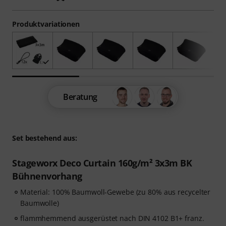
Produktvariationen
Beratung
Set bestehend aus:
Stageworx Deco Curtain 160g/m² 3x3m BK
Bühnenvorhang
Material: 100% Baumwoll-Gewebe (zu 80% aus recycelter
Baumwolle)
flammhemmend ausgerüstet nach DIN 4102 B1+ franz.