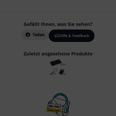
Gefällt Ihnen, was Sie sehen?
Teilen
Hilfe & Feedback
Zuletzt angesehene Produkte