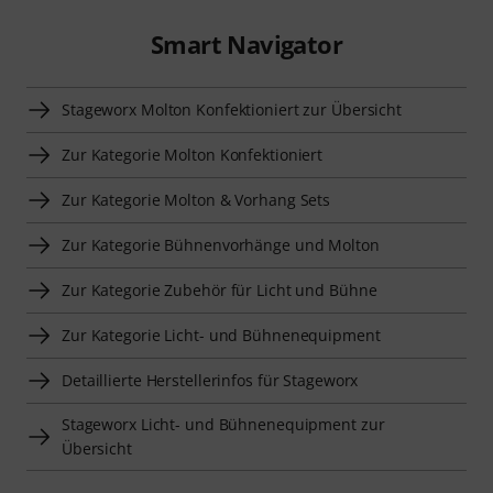
Smart Navigator
Stageworx Molton Konfektioniert zur Übersicht
Zur Kategorie Molton Konfektioniert
Zur Kategorie Molton & Vorhang Sets
Zur Kategorie Bühnenvorhänge und Molton
Zur Kategorie Zubehör für Licht und Bühne
Zur Kategorie Licht- und Bühnenequipment
Detaillierte Herstellerinfos für Stageworx
Stageworx Licht- und Bühnenequipment zur
Übersicht