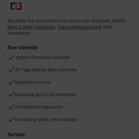
Bezahlen Sie vertraulich und sicher per Vorkasse, PayPal,
Klarna Sofort bezahlen
,
Klarna Ratenzahlung
oder
Kreditkarte.
Ihre Vorteile
3 Jahre Thomann Garantie
30 Tage Money-Back-Garantie
Reparaturservice
Beratung durch Fachexperten
Zufriedenheitsgarantie
Europas größtes Versandlager
Service