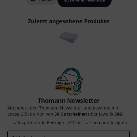
Zuletzt angesehene Produkte
Thomann Newsletter
Abonniere den Thomann Newsletter und gewinne mit
etwas Glück einen von
50 Gutscheinen
über jeweils
50€
!
Inspirierende Beiträge
Deals
Thomann Insights