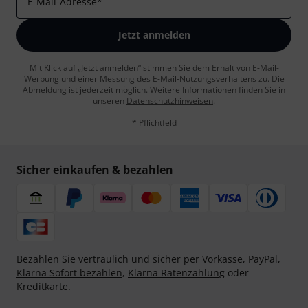
E-Mail-Adresse
*
Jetzt anmelden
Mit Klick auf „Jetzt anmelden“ stimmen Sie dem Erhalt von E-Mail-
Werbung und einer Messung des E-Mail-Nutzungsverhaltens zu. Die
Abmeldung ist jederzeit möglich. Weitere Informationen finden Sie in
unseren
Datenschutzhinweisen
.
* Pflichtfeld
Sicher einkaufen & bezahlen
Bezahlen Sie vertraulich und sicher per Vorkasse, PayPal,
Klarna Sofort bezahlen
,
Klarna Ratenzahlung
oder
Kreditkarte.