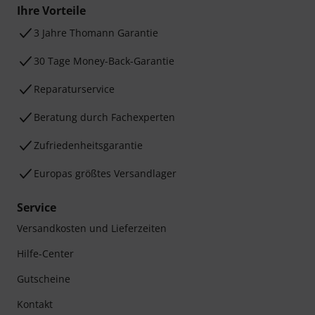
Ihre Vorteile
3 Jahre Thomann Garantie
30 Tage Money-Back-Garantie
Reparaturservice
Beratung durch Fachexperten
Zufriedenheitsgarantie
Europas größtes Versandlager
Service
Versandkosten und Lieferzeiten
Hilfe-Center
Gutscheine
Kontakt