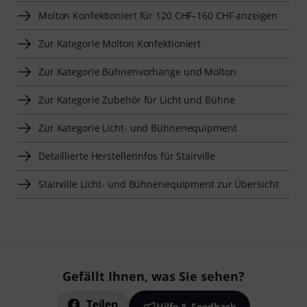
Molton Konfektioniert für 120 CHF–160 CHF anzeigen
Zur Kategorie Molton Konfektioniert
Zur Kategorie Bühnenvorhänge und Molton
Zur Kategorie Zubehör für Licht und Bühne
Zur Kategorie Licht- und Bühnenequipment
Detaillierte Herstellerinfos für Stairville
Stairville Licht- und Bühnenequipment zur Übersicht
Gefällt Ihnen, was Sie sehen?
Teilen
Hilfe & Feedback