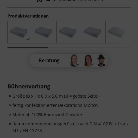
Produktvariationen
Beratung
Bühnenvorhang
Größe (B x H): 6,0 x 5,0 m (B = geöste Seite)
fertig konfektionierter Dekorations-Molton
Material: 100% Baumwoll-Gewebe
flammenhemmend ausgerüstet nach DIN 4102 B1+ franz.
M1 / EN 13773